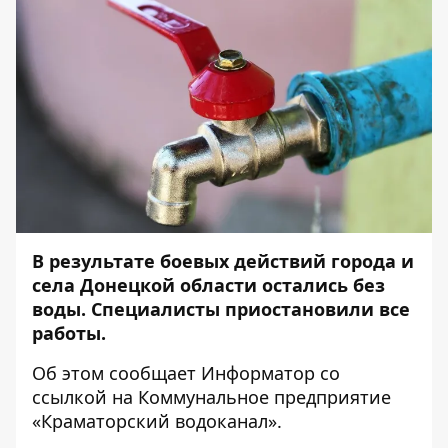
В результате боевых действий города и
села Донецкой области остались без
воды. Специалисты приостановили все
работы.
Об этом сообщает
Информатор
со
ссылкой на Коммунальное предприятие
«
Краматорский водоканал
».