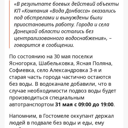
«В результате боевых действий объекты
КП «Компания «Вода Донбасса» оказались
под обстрелами и вынуждены были
приостановить работу. Города и села
Донецкой области остались без
централизованного водоснабжения», –
говорится в сообщении.
По состоянию на 30 мая поселки
Ясногорка, Шабельковка, Ясная Поляна,
Софиевка, село Александровка 3-я и
старая часть города частично остаются
без воды. В водоканале добавили, что в
случае необходимости подвоз воды будет
производиться специальным
автотранспортом
31 мая с 09:00 до 19:00
.
Напомним, в Гостомеле
оккупант держал
людей в подвале без воды и еды
, ему