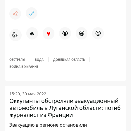
♥
🔥
😭
😆
😡
👍
ОБСТРЕЛЫ
ВОДА
ДОНЕЦКАЯ ОБЛАСТЬ
ВОЙНА В УКРАИНЕ
15:20, 30 мая 2022
Оккупанты обстреляли эвакуационный
автомобиль в Луганской области: погиб
журналист из Франции
Эвакуацию в регионе остановили