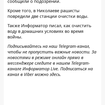
сообщили о подозрении.
Кроме того, в Николаеве
рашисты
повредили две станции очистки воды
.
Также
Информатор
писал,
как очистить
воду в домашних условиях
во время
войны.
Подписывайтесь на наш
Telegram-канал
,
чтобы не пропустить важные новости. За
новостями в режиме онлайн прямо в
мессенджере следите в нашем Telegram-
канале
Информатор Live
. Подписаться на
канал в Viber можно
здесь
.