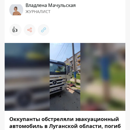
Владлена Мачульская
ЖУРНАЛИСТ
👍
Оккупанты обстреляли эвакуационный
автомобиль в Луганской области, погиб