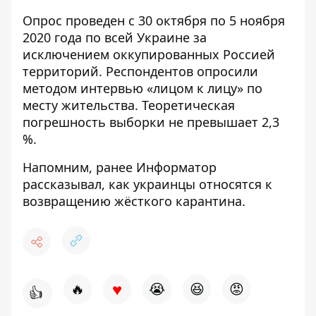
Опрос проведен с 30 октября по 5 ноября
2020 года по всей Украине за
исключением оккупированных Россией
территорий. Респондентов опросили
методом интервью «лицом к лицу» по
месту жительства. Теоретическая
погрешность выборки не превышает 2,3
%.
Напомним, ранее Информатор
рассказывал, как украинцы относятся
к
возвращению жёсткого карантина
.
♥
🔥
😭
😆
😡
👍