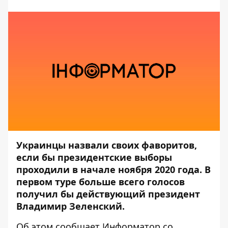
Украинцы назвали своих фаворитов,
если бы президентские выборы
проходили в начале ноября 2020 года. В
первом туре больше всего голосов
получил бы действующий президент
Владимир Зеленский.
Об этом сообщает
Информатор
со