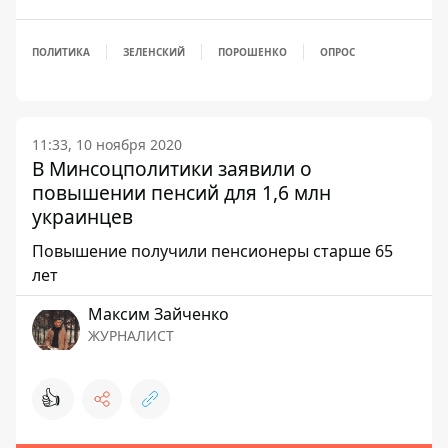
ПОЛИТИКА
ЗЕЛЕНСКИЙ
ПОРОШЕНКО
ОПРОС
11:33, 10 ноября 2020
В Минсоцполитики заявили о
повышении пенсий для 1,6 млн
украинцев
Повышение получили пенсионеры старше 65
лет
Максим Зайченко
ЖУРНАЛИСТ
👍