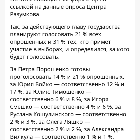
ссылкой на данные
опроса Центра
Разумкова
.
Так, за действующего главу государства
планируют голосовать 21 % всех
опрошенных и 31 % тех, кто примет
участие в выборах, и определился, за кого
будет голосовать.
За Петра Порошенко готовы
проголосовать 14 % и 21 % опрошенных,
за Юрия Бойко — соответственно 12 % и
17 %, за Юлию Тимошенко —
соответственно 6 % и 8 %, за Игоря
Смешко — соответственно 4 % и 6 %, за
Руслана Кошулинского — соответственно
2 % и 3 %, за Олега Ляшко —
соответственно 2 % и 2 %, за Александра
Вилкула — соответственно 1 % и 1 %.