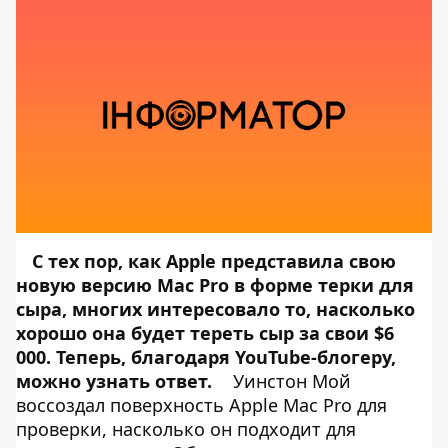
С тех пор, как Apple представила свою
новую версию
Mac Pro
в форме терки для
сыра, многих интересовало то, насколько
хорошо она будет тереть сыр за свои $6
000. Теперь, благодаря YouTube-блогеру,
можно узнать ответ.
Уинстон Мой
воссоздал поверхность Apple Mac Pro для
проверки, насколько он подходит для