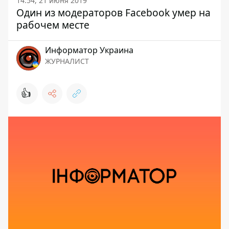
14:54, 21 июня 2019
Один из модераторов Facebook умер на
рабочем месте
Информатор Украина
ЖУРНАЛИСТ
👍