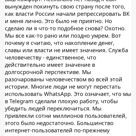
вынужден покинуть свою страну после того,
как власти России начали репрессировать ВК
и меня лично. Это было не приятно. Но
сделаю ли я что-то подобное снова? Охотно.
Мы все как-то рано или поздно умрем. Вот
почему я считаю, что накопление денег,
славы или власти не имеет значения. Служба
человечеству - единственное, что
действительно имеет значение в
долгосрочной перспективе. Мы
разочарованы человечеством во всей этой
истории. Многие люди не могут перестать
использовать WhatsApp. Это означает, что мы
в Telegram сделали плохую работу, чтобы
убедить людей переключиться. Мы
привлекли сотни миллионов пользователей,
этого было недостаточно. Большинство
интернет-пользователей по-прежнему