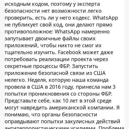
исходным кодом, поэтому у эксперта
безопасности нет возможности легко
проверить, есть ли у него кодекс. WhatsApp
не публикует свой код, они делают прямо
противоположное: WhatsApp намеренно
запутывает двоичные файлы своих
приложений, чтобы никто не смог их
тщательно изучить. Facebook может даже
потребовать реализации проекта через
секретные процессы ФБР. Запустить
приложение безопасной связи из США
нелегко. Неделя, которую наша команда
провела в США в 2016 году, принесла нам 3
попытки проникновения со стороны ФБР.
Представьте себе, как 10 лет в этой среде
могут навредить американской компании. Я
понимаю, что органы безопасности
оправдывают попытки закулисных действий
антитеррористическими усилиями. Проблема