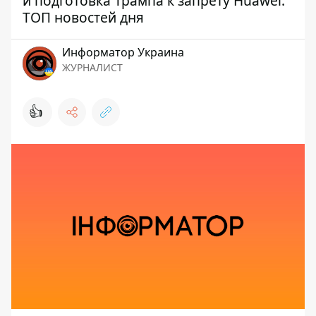
и подготовка Трампа к запрету Huawei:
ТОП новостей дня
Информатор Украина
ЖУРНАЛИСТ
👍