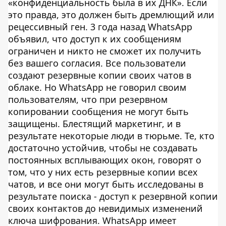
«конфиденциальность была в их ДНК». Если
это правда, это должен быть дремлющий или
рецессивный ген. 3 года назад WhatsApp
объявил, что доступ к их сообщениям
ограничен и никто не сможет их получить
без вашего согласия. Все пользователи
создают резервные копии своих чатов в
облаке. Но WhatsApp не говорил своим
пользователям, что при резервном
копировании сообщения не могут быть
защищены. Блестящий маркетинг, и в
результате некоторые люди в тюрьме. Те, кто
достаточно устойчив, чтобы не создавать
постоянных всплывающих окон, говорят о
том, что у них есть резервные копии всех
чатов, и все они могут быть исследованы в
результате поиска - доступ к резервной копии
своих контактов до невидимых изменений
ключа шифрования. WhatsApp имеет