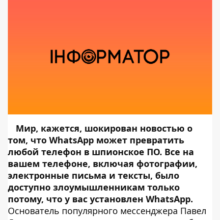
Мир, кажется, шокирован новостью о
том, что WhatsApp может превратить
любой телефон в шпионское ПО. Все на
вашем телефоне, включая фотографии,
электронные письма и тексты, было
доступно злоумышленникам только
потому, что у вас установлен WhatsApp.
Основатель популярного мессенджера Павел