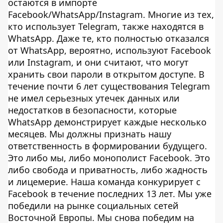
остаются в импорте
Facebook/WhatsApp/Instagram. Многие из тех,
кто использует Telegram, также находятся в
WhatsApp. Даже те, кто полностью отказался
от WhatsApp, вероятно, используют Facebook
или Instagram, и они считают, что могут
хранить свои пароли в открытом доступе. В
течение почти 6 лет существования Telegram
не имел серьезных утечек данных или
недостатков в безопасности, которые
WhatsApp демонстрирует каждые несколько
месяцев. Мы должны признать нашу
ответственность в формировании будущего.
Это либо мы, либо монополист Facebook. Это
либо свобода и приватность, либо жадность
и лицемерие. Наша команда конкурирует с
Facebook в течение последних 13 лет. Мы уже
победили на рынке социальных сетей
Восточной Европы. Мы снова победим на