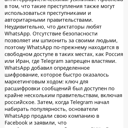
в том, что такие преступления также могут
использоваться преступниками и
авторитарными правительствами.
Неудивительно, что диктаторы любят
WhatsApp. Отсутствие безопасности
позволяет им шпионить за своими людьми,
поэтому WhatsApp по-прежнему находится в
свободном доступе в таких местах, как Россия
или Иран, где Telegram запрещен властями.
WhatsApp добавил определенное
шифрование, которое быстро оказалось
маркетинговым ходом: ключ для
расшифровки сообщений был доступен по
крайне нескольким правительствам, включая
российское. Затем, когда Telegram начал
набирать популярность, основатели
WhatsApp продали свою компанию в
Facebook и заявили, что