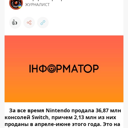
ЖУРНАЛИСТ
👍
За все время Nintendo продала 36,87 млн
консолей Switch, причем 2,13 млн из них
проданы в апреле-июне этого года. Это на