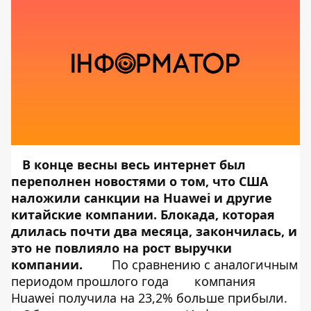
В конце весны весь интернет был
переполнен новостями о том, что США
наложили
санкции
на Huawei и другие
китайские компании. Блокада, которая
длилась почти два месяца,
закончилась
, и
это не повлияло на рост выручки
компании.
По сравнению с аналогичным
периодом прошлого года
компания
Huawei получила на 23,2% больше прибыли.