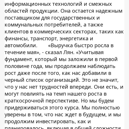
информационных технологий и смежных
областей продукции. Она остается надежным
поставщиком для государственных и
коммунальных потребителей, а также
клиентов в коммерческих секторах, таких как
финансы, транспорт, энергетика и
автомобили.
«Выручка быстро росла в
течение мая», - сказал Лян. «Учитывая
фундамент, который мы заложили в первой
половине года, мы продолжаем наблюдать
рост даже после того, как нас добавили в
черный список организаций. Это не значит,
что у нас нет трудностей впереди. Они есть, и
могут повлиять на темп нашего роста в
краткосрочной перспективе. Но мы будем
придерживаться этого курса. Мы полностью
уверены в том, что нас ждет в будущем, и мы
продолжим инвестировать, как и
планировалось, включая в общей сложности