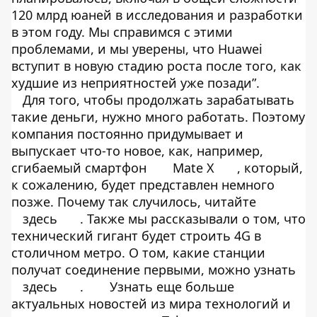
120 млрд юаней в исследования и разработки
в этом году. Мы справимся с этими
проблемами, и мы уверены, что Huawei
вступит в новую стадию роста после того, как
худшие из неприятностей уже позади”.
Для того, чтобы продолжать зарабатывать
такие деньги, нужно много работать. Поэтому
компания постоянно придумывает и
выпускает что-то новое, как, например,
сгибаемый смартфон
Mate X
, который,
к сожалению, будет представлен немного
позже. Почему так случилось, читайте
здесь
. Также мы рассказывали о том, что
технический гигант будет строить 4G в
столичном метро. О том, какие станции
получат соединение первыми, можно узнать
здесь
.
Узнать еще больше
актуальных новостей из мира технологий и