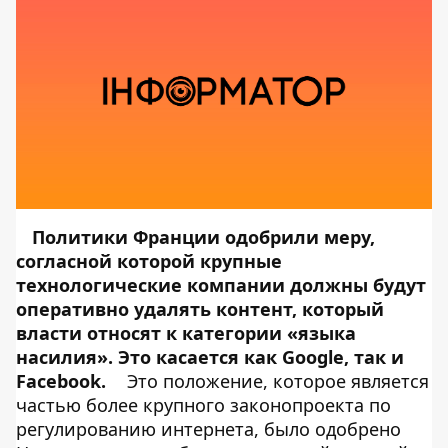
Политики Франции одобрили меру,
согласной которой крупные
технологические компании должны будут
оперативно удалять контент, который
власти относят к категории «языка
насилия». Это касается как Google, так и
Facebook.
Это положение, которое является
частью более крупного законопроекта по
регулированию интернета, было одобрено