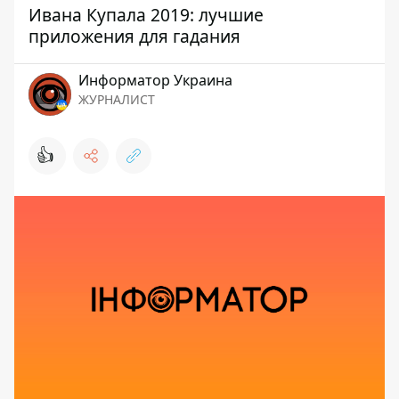
Ивана Купала 2019: лучшие
приложения для гадания
Информатор Украина
ЖУРНАЛИСТ
👍