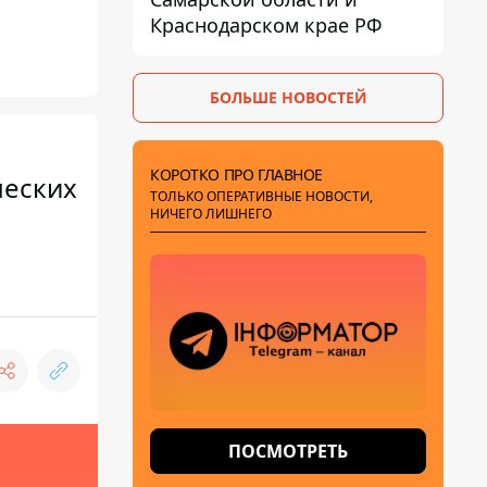
Краснодарском крае РФ
БОЛЬШЕ НОВОСТЕЙ
КОРОТКО ПРО ГЛАВНОЕ
ческих
ТОЛЬКО ОПЕРАТИВНЫЕ НОВОСТИ,
НИЧЕГО ЛИШНЕГО
ПОСМОТРЕТЬ