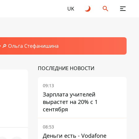
UK
🔎 Ольга Стефанишина
ПОСЛЕДНИЕ НОВОСТИ
09:13
Зарплата учителей
вырастет на 20% с 1
сентября
08:53
Деньги есть - Vodafone