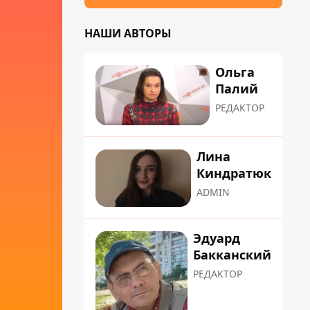
НАШИ АВТОРЫ
Ольга
Палий
РЕДАКТОР
Лина
Киндратюк
ADMIN
Эдуард
Бакканский
РЕДАКТОР