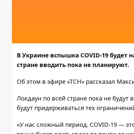
В Украине вспышка COVID-19 будет н
стране вводить пока не планируют.
Об этом в эфире
«ТСН»
рассказал Макс
Локдаун по всей стране пока не будут 
будут придерживаться тех ограничений
«У нас сложный период. COVID-19 — это