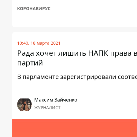
КОРОНАВИРУС
10:40, 18 марта 2021
Рада хочет лишить НАПК права 
партий
В парламенте зарегистрировали соот
Максим Зайченко
ЖУРНАЛИСТ