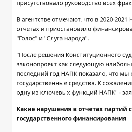
присутствовало руководство всех фрак
В агентстве отмечают, что в 2020-202
отчетах и приостановило финансирова
"Голос" и "Слуга народа".
"После решения Конституционного суд
законопроект как следующую наибольш
последний год НАПК показало, что мы о
государственные средства. К сожалени
одну из ключевых функций НАПК" - зая
Какие нарушения в отчетах партий 
государственного финансирования