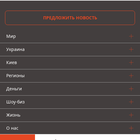
ПРЕДЛОЖИТЬ НОВОСТЬ
Мир
Украина
Киев
Регионы
Деньги
Шоу-биз
Жизнь
О нас