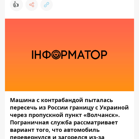
👍
Машина с контрабандой пыталась
пересечь из России границу с Украиной
через пропускной пункт «Волчанск».
Пограничная служба рассматривает
вариант того, что автомобиль
перевернулся и загорелся из-за