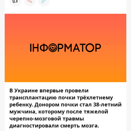
👍
В Украине впервые провели
трансплантацию почки трёхлетнему
ребенку. Донором почки стал 38-летний
мужчина, которому после тяжелой
черепно-мозговой травмы
диагностировали смерть мозга.