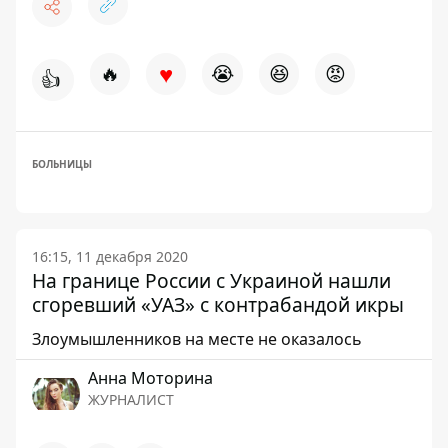
♥
🔥
😭
😆
😡
👍
БОЛЬНИЦЫ
16:15, 11 декабря 2020
На границе России с Украиной нашли
сгоревший «УАЗ» с контрабандой икры
Злоумышленников на месте не оказалось
Анна Моторина
ЖУРНАЛИСТ