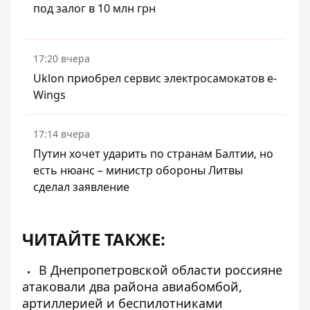
под залог в 10 млн грн
17:20 вчера
Uklon приобрел сервис электросамокатов e-
Wings
17:14 вчера
Путин хочет ударить по странам Балтии, но
есть нюанс – министр обороны Литвы
сделал заявление
ЧИТАЙТЕ ТАКЖЕ:
В Днепропетровской области россияне
атаковали два района авиабомбой,
артиллерией и беспилотниками