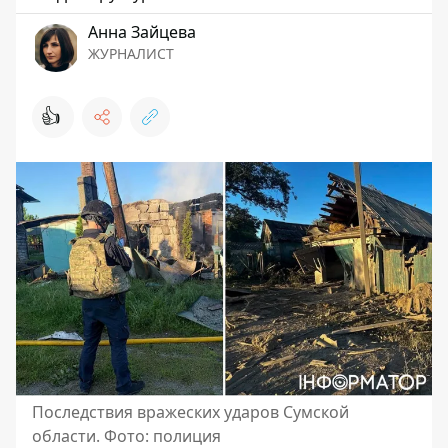
Анна Зайцева
ЖУРНАЛИСТ
👍
Последствия вражеских ударов Сумской
области. Фото: полиция