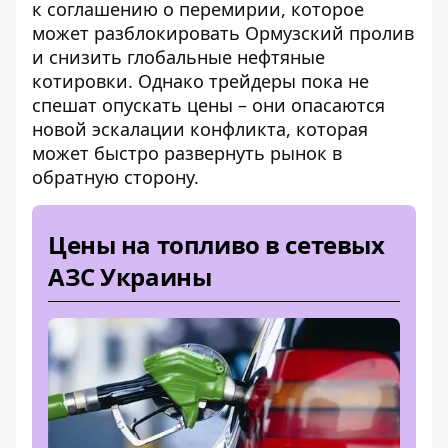
к соглашению
о перемирии, которое
может разблокировать Ормузский пролив
и снизить глобальные нефтяные
котировки. Однако трейдеры пока не
спешат опускать цены – они опасаются
новой эскалации конфликта, которая
может быстро развернуть рынок в
обратную сторону.
Цены на топливо в сетевых
АЗС Украины