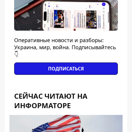
Оперативные новости и разборы:
Украина, мир, война. Подписывайтесь
👇
ПОДПИСАТЬСЯ
СЕЙЧАС ЧИТАЮТ НА
ИНФОРМАТОРЕ