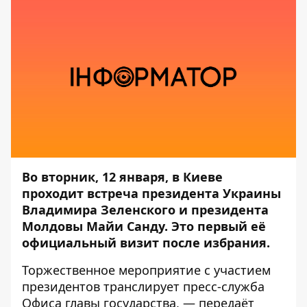
Во вторник, 12 января, в Киеве
проходит встреча президента Украины
Владимира Зеленского и президента
Молдовы Майи Санду. Это первый её
официальный визит после избрания.
Торжественное мероприятие с участием
президентов
транслирует
пресс-служба
Офиса главы государства, — передаёт