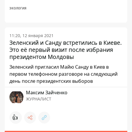
ЭКОЛОГИЯ
11:20, 12 января 2021
Зеленский и Санду встретились в Киеве.
Это её первый визит после избрания
президентом Молдовы
Зеленский пригласил Майю Санду в Киев в
первом телефонном разговоре на следующий
день после президентских выборов
Максим Зайченко
ЖУРНАЛИСТ
👍