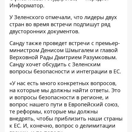
Информатор
.
У Зеленского отмечали, что лидеры двух
стран во время встречи подпишут ряд
двусторонних документов.
Санду также проведет встречи с премьер-
министром Денисом Шмыгалем и главой
Верховной Рады Дмитрием Разумковым.
Санду хочет обсудить с Зеленским
вопросы безопасности и интеграции в ЕС.
«У нас есть много конкретных вопросов,
на которые мы должны найти ответы. Это
и вопросы безопасности в регионе, и
вопрос нашего пути в Европейский союз,
те реформы, которые мы должны
внедрять, чтобы приблизить наши страны
к ЕС. И, конечно, вопрос о делимитации