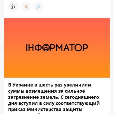
👍
В Украине в шесть раз увеличили
суммы возмещения за сильное
загрязнение земель. С сегодняшнего
дня вступил в силу соответствующий
приказ Министерства защиты