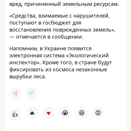
вред, причиненный земельным ресурсам.
«Средства, взимаемые с нарушителей,
поступают в госбюджет для
восстановления поврежденных земель»,
— отмечается в сообщении.
Напомним, в Украине появится
электронная система «Экологический
инспектор»
. Кроме того, в стране будут
фиксировать из космоса незаконные
вырубки
леса.
♥
🔥
😭
😆
😡
👍