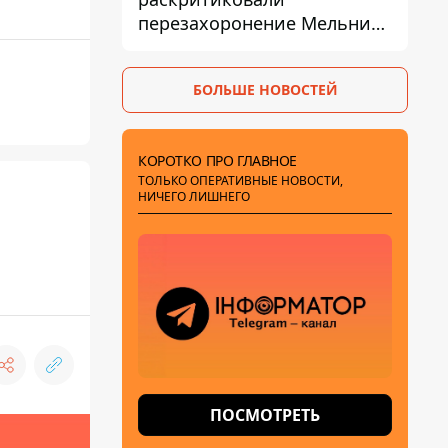
перезахоронение Мельника
из-за риска
дипломатической изоляции
БОЛЬШЕ НОВОСТЕЙ
КОРОТКО ПРО ГЛАВНОЕ
ТОЛЬКО ОПЕРАТИВНЫЕ НОВОСТИ,
НИЧЕГО ЛИШНЕГО
ПОСМОТРЕТЬ