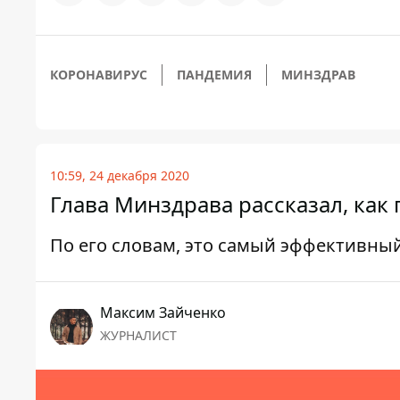
КОРОНАВИРУС
ПАНДЕМИЯ
МИНЗДРАВ
10:59, 24 декабря 2020
Глава Минздрава рассказал, как
По его словам, это самый эффективны
Максим Зайченко
ЖУРНАЛИСТ