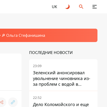
UK
🔎 Ольга Стефанишина
ПОСЛЕДНИЕ НОВОСТИ
23:09
Зеленский анонсировал
увольнение чиновника из-
за проблем с водой в
Марганце
22:52
Дело Коломойского и еще