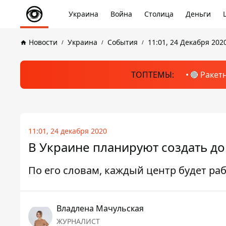
Украина
Война
Столица
Деньги
Новости
Украина
События
11:01, 24 Декабря 202
ТОПТЕМЫ:
🔴 Ракет
11:01, 24 декабря 2020
В Украине планируют создать до
По его словам, каждый центр будет ра
Владлена Мачульская
ЖУРНАЛИСТ