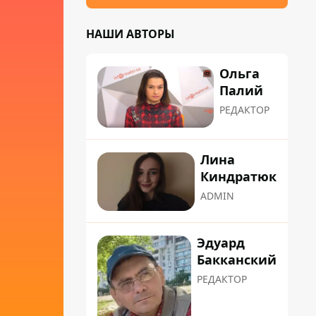
НАШИ АВТОРЫ
Ольга
Палий
РЕДАКТОР
Лина
Киндратюк
ADMIN
Эдуард
Бакканский
РЕДАКТОР