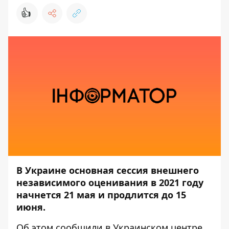
👍
В Украине основная сессия внешнего
независимого оценивания в 2021 году
начнется 21 мая и продлится до 15
июня.
Об этом сообщили в
Украинском центре