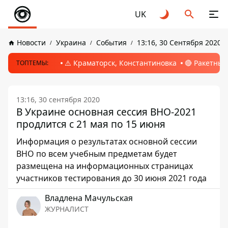
UK
Новости
Украина
События
13:16, 30 Сентября 2020
⚠️ Краматорск, Константиновка
🔴 Ракетный
ТОПТЕМЫ:
13:16, 30 сентября 2020
В Украине основная сессия ВНО-2021
продлится с 21 мая по 15 июня
Информация о результатах основной сессии
ВНО по всем учебным предметам будет
размещена на информационных страницах
участников тестирования до 30 июня 2021 года
Владлена Мачульская
ЖУРНАЛИСТ