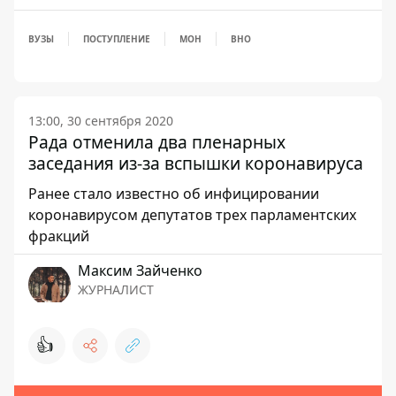
ВУЗЫ
ПОСТУПЛЕНИЕ
МОН
ВНО
13:00, 30 сентября 2020
Рада отменила два пленарных
заседания из-за вспышки коронавируса
Ранее стало известно об инфицировании
коронавирусом депутатов трех парламентских
фракций
Максим Зайченко
ЖУРНАЛИСТ
👍