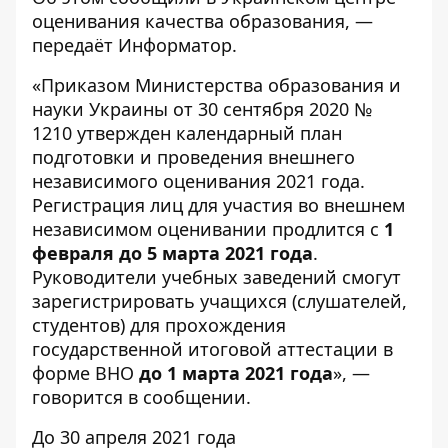
оценивания качества образования
, —
передаёт
Информатор
.
«Приказом Министерства образования и
науки Украины от 30 сентября 2020 №
1210 утвержден календарный план
подготовки и проведения внешнего
независимого оценивания 2021 года.
Регистрация лиц для участия во внешнем
независимом оценивании продлится с
1
февраля до 5 марта 2021 года
.
Руководители учебных заведений смогут
зарегистрировать учащихся (слушателей,
студентов) для прохождения
государственной итоговой аттестации в
форме ВНО
до 1 марта 2021 года
», —
говорится в сообщении.
До 30 апреля 2021 года