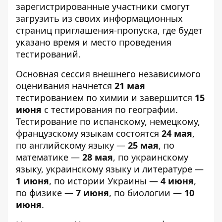
зарегистрированные участники смогут
загрузить из своих информационных
страниц приглашения-пропуска, где будет
указано время и место проведения
тестирований.
Основная сессия внешнего независимого
оценивания начнется
21 мая
тестированием по химии и завершится
15
июня
с тестирования по географии.
Тестирование по испанскому, немецкому,
французскому языкам состоятся
24 мая
,
по английскому языку —
25 мая
, по
математике —
28 мая
, по украинскому
языку, украинскому языку и литературе —
1 июня
, по истории Украины —
4 июня
,
по физике —
7 июня
, по биологии —
10
июня
.