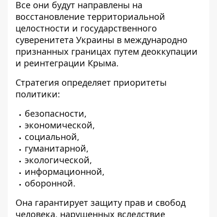
Все они будут направлены на
восстановление территориальной
целостности и государственного
суверенитета Украины в международно
признанных границах путем деоккупации
и реинтеграции Крыма.
Стратегия определяет приоритеты
политики:
безопасности,
экономической,
социальной,
гуманитарной,
экологической,
информационной,
оборонной.
Она гарантирует защиту прав и свобод
человека, нарушенных вследствие