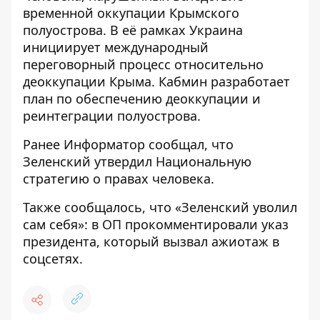
временной оккупации Крымского
полуострова. В её рамках Украина
инициирует международный
переговорный процесс относительно
деоккупации Крыма. Кабмин разработает
план по обеспечению деоккупации и
реинтеграции полуострова.
Ранее
Информатор
сообщал, что
Зеленский утвердил
Национальную
стратегию о правах человека
.
Также сообщалось, что
«Зеленский уволил
сам себя»
: в ОП прокомментировали указ
президента, который вызвал ажиотаж в
соцсетях.