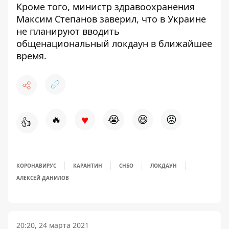
Кроме того, министр здравоохранения
Максим Степанов заверил, что
в Украине
не планируют вводить
общенациональный локдаун
в ближайшее
время.
♥
🔥
😭
😆
😡
👍
КОРОНАВИРУС
КАРАНТИН
СНБО
ЛОКДАУН
АЛЕКСЕЙ ДАНИЛОВ
20:20, 24 марта 2021