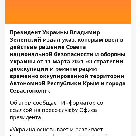
Президент Украины Владимир
Зеленский издал указ, которым ввел в
действие решение Совета
национальной безопасности и обороны
Украины от 11 марта 2021
«
О стратегии
деоккупации и реинтеграции
временно оккупированной территории
Автономной Республики Крым и города
Севастополя
»
.
Об этом сообщает
Информатор
со
ссылкой на
пресс-службу
Офиса
президента.
«Украина основывает и развивает