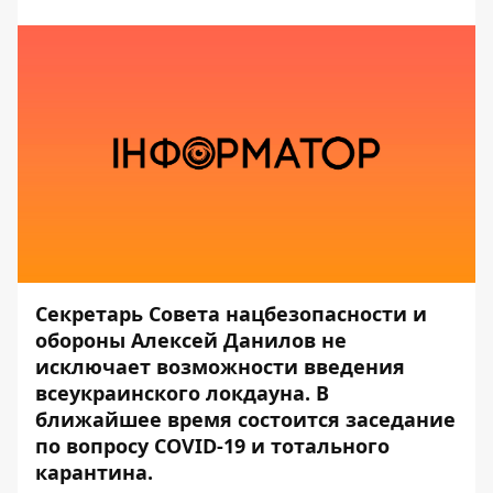
Секретарь Совета нацбезопасности и
обороны Алексей Данилов не
исключает возможности введения
всеукраинского локдауна. В
ближайшее время состоится заседание
по вопросу COVID-19 и тотального
карантина.