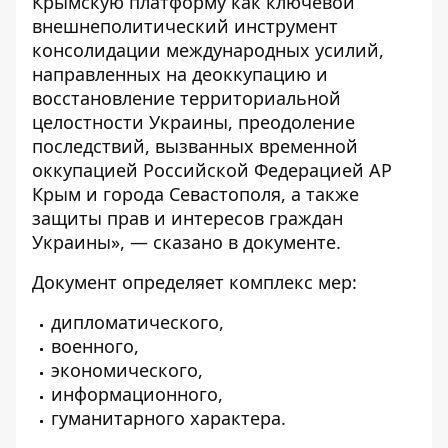
Крымскую платформу как ключевой
внешнеполитический инструмент
консолидации международных усилий,
направленных на деоккупацию и
восстановление территориальной
целостности Украины, преодоление
последствий, вызванных временной
оккупацией Российской Федерацией АР
Крым и города Севастополя, а также
защиты прав и интересов граждан
Украины», — сказано в документе.
Документ определяет комплекс мер:
дипломатического,
военного,
экономического,
информационного,
гуманитарного характера.