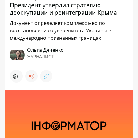
Президент утвердил стратегию
деоккупации и реинтеграции Крыма
Документ определяет комплекс мер по
восстановлению суверенитета Украины в
международно признанных границах
Ольга Дяченко
ЖУРНАЛИСТ
👍