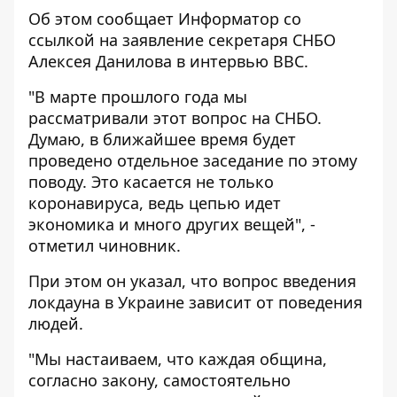
Об этом сообщает
Информатор
со
ссылкой на заявление секретаря СНБО
Алексея Данилова в
интервью
ВВС.
"В марте прошлого года мы
рассматривали этот вопрос на СНБО.
Думаю, в ближайшее время будет
проведено отдельное заседание по этому
поводу. Это касается не только
коронавируса, ведь цепью идет
экономика и много других вещей", -
отметил чиновник.
При этом он указал, что вопрос введения
локдауна в Украине зависит от поведения
людей.
"Мы настаиваем, что каждая община,
согласно закону, самостоятельно