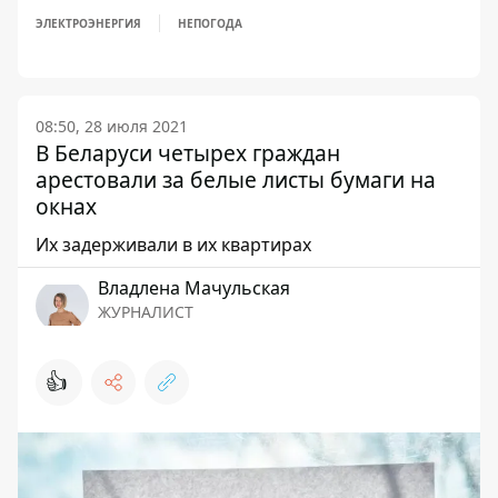
ЭЛЕКТРОЭНЕРГИЯ
НЕПОГОДА
08:50, 28 июля 2021
В Беларуси четырех граждан
арестовали за белые листы бумаги на
окнах
Их задерживали в их квартирах
Владлена Мачульская
ЖУРНАЛИСТ
👍