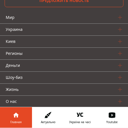
ПРЕДЛОЖИТЬ НОВОСТЬ
Мир
Украина
Киев
Регионы
Деньги
Шоу-биз
Жизнь
О нас
Главная
Актуально
Україна на часі
Youtube