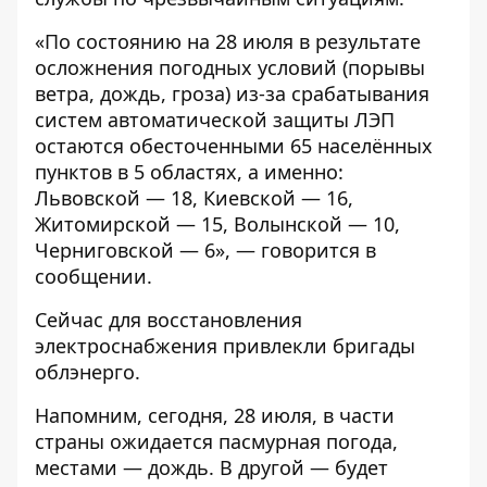
«По состоянию на 28 июля в результате
осложнения погодных условий (порывы
ветра, дождь, гроза) из-за срабатывания
систем автоматической защиты ЛЭП
остаются обесточенными 65 населённых
пунктов в 5 областях, а именно:
Львовской — 18, Киевской — 16,
Житомирской — 15, Волынской — 10,
Черниговской — 6», — говорится в
сообщении.
Сейчас для восстановления
электроснабжения привлекли бригады
облэнерго.
Напомним, сегодня, 28 июля,
в части
страны ожидается пасмурная погода,
местами — дождь
. В другой — будет