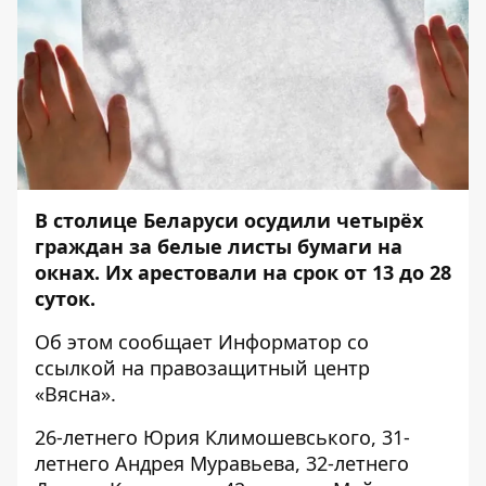
В столице Беларуси осудили четырёх
граждан за белые листы бумаги на
окнах. Их арестовали на срок от 13 до 28
суток.
Об этом сообщает
Информатор
со
ссылкой на правозащитный центр
«Вясна»
.
26-летнего Юрия Климошевського, 31-
летнего Андрея Муравьева, 32-летнего