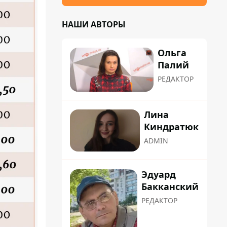
НАШИ АВТОРЫ
Ольга
Палий
РЕДАКТОР
Лина
Киндратюк
ADMIN
Эдуард
Бакканский
РЕДАКТОР