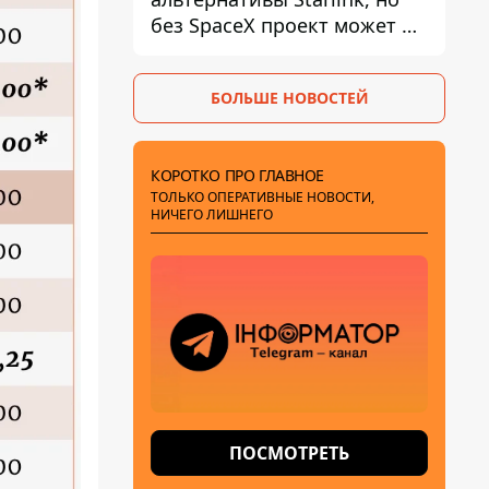
без SpaceX проект может не
обойтись
БОЛЬШЕ НОВОСТЕЙ
КОРОТКО ПРО ГЛАВНОЕ
ТОЛЬКО ОПЕРАТИВНЫЕ НОВОСТИ,
НИЧЕГО ЛИШНЕГО
ПОСМОТРЕТЬ