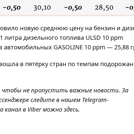
новило новую среднюю цену на бензин и диз
 1 литра дизельного топлива ULSD 10 ppm
нов автомобильных GASOLINE 10 ppm — 25,88 
вошла в пятёрку стран по темпам подорожан
, чтобы не пропустить важные новости. За
ссенджере следите в нашем Telegram-
а канал в Viber можно
здесь
.