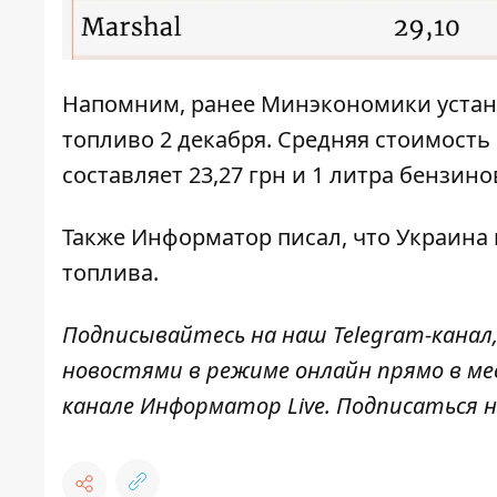
Напомним, ранее Минэкономики
уста
топливо 2 декабря
. Средняя стоимость
составляет 23,27 грн и 1 литра бензи
Также Информатор писал, что Украина
топлива
.
Подписывайтесь на наш
Telegram-канал
новостями в режиме онлайн прямо в ме
канале
Информатор Live
. Подписаться н