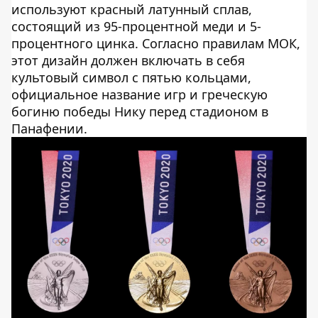
используют красный латунный сплав,
состоящий из 95-процентной меди и 5-
процентного цинка. Согласно правилам МОК,
этот дизайн должен включать в себя
культовый символ с пятью кольцами,
официальное название игр и греческую
богиню победы Нику перед стадионом в
Панафении.