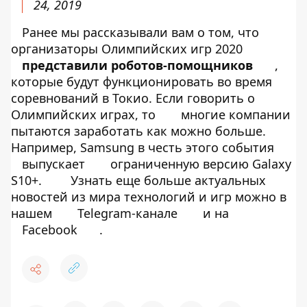
24, 2019
Ранее мы рассказывали вам о том, что
организаторы Олимпийских игр 2020
представили роботов-помощников
,
которые будут функционировать во время
соревнований в Токио. Если говорить о
Олимпийских играх, то
многие компании
пытаются заработать как можно больше.
Например, Samsung в честь этого события
выпускает
ограниченную версию Galaxy
S10+.
Узнать еще больше актуальных
новостей из мира технологий и игр можно в
нашем
Telegram-канале
и на
Facebook
.