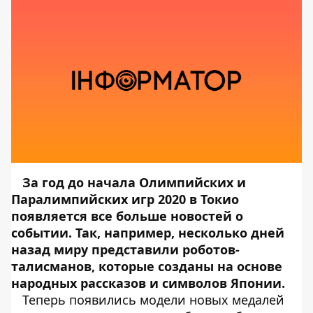
За год до начала Олимпийских и
Паралимпийских игр 2020 в Токио
появляется все больше новостей о
событии. Так, например, несколько дней
назад миру
представили
роботов-
талисманов, которые созданы на основе
народных рассказов и символов Японии.
Теперь появились модели новых медалей