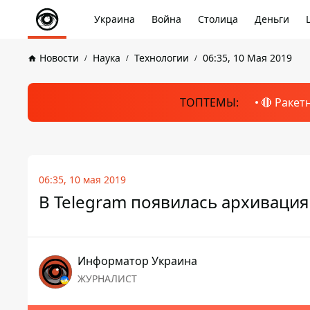
Украина
Война
Столица
Деньги
Новости
Наука
Технологии
06:35, 10 Мая 2019
ТОПТЕМЫ:
🔴 Ракет
06:35, 10 мая 2019
В Telegram появилась архивация
Информатор Украина
ЖУРНАЛИСТ