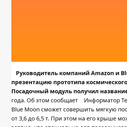
Руководитель компаний Amazon и Bl
презентацию прототипа космического
Посадочный модуль получил названи
года. Об этом сообщает
Информатор Te
Blue Moon сможет совершить мягкую пос
от 3,6 до 6,5 т. При этом на его крыше 