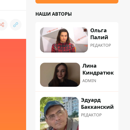
НАШИ АВТОРЫ
Ольга
Палий
РЕДАКТОР
Лина
Киндратюк
ADMIN
Эдуард
Бакканский
РЕДАКТОР