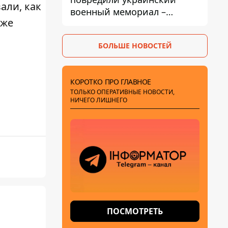
али, как
военный мемориал –
аже
посольство отреагировало
БОЛЬШЕ НОВОСТЕЙ
КОРОТКО ПРО ГЛАВНОЕ
ТОЛЬКО ОПЕРАТИВНЫЕ НОВОСТИ,
НИЧЕГО ЛИШНЕГО
ПОСМОТРЕТЬ