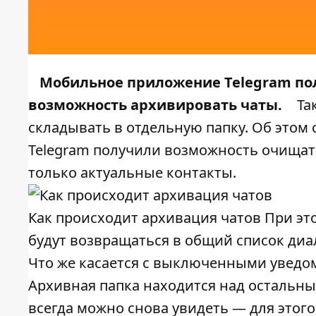
Мобильное приложение Telegram пол
возможность архивировать чаты.
Та
складывать в отдельную папку. Об этом
Telegram получили возможность очищать
только актуальные контакты.
Как происходит архивация чатов При э
будут возвращаться в общий список диа
Что же касается с выключенными уведомл
Архивная папка находится над остальны
всегда можно снова увидеть — для этого