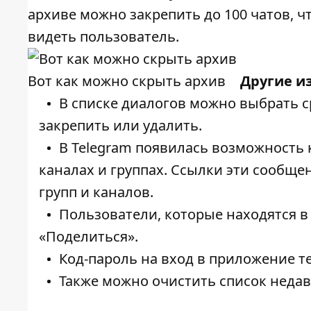
архиве можно закрепить до 100 чатов, ч
видеть пользователь.
Вот как можно скрыть архив
Другие и
В списке диалогов можно выбрать ср
закрепить или удалить.
В Telegram появилась возможность
каналах и группах. Ссылки эти сообще
групп и каналов.
Пользователи, которые находятся в
«Поделиться».
Код-пароль на вход в приложение те
Также можно очистить список неда