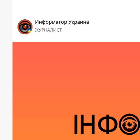
Информатор Украина
ЖУРНАЛИСТ