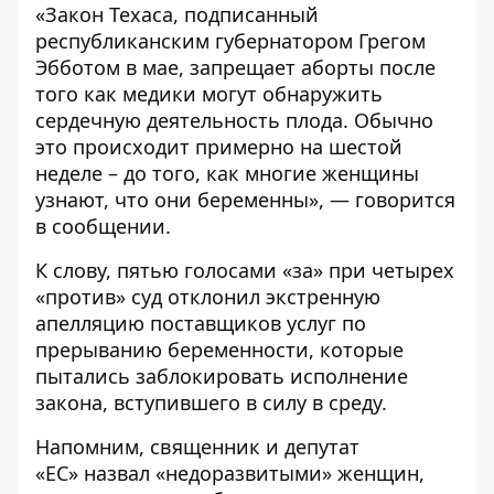
«Закон Техаса, подписанный
республиканским губернатором Грегом
Эбботом в мае, запрещает аборты после
того как медики могут обнаружить
сердечную деятельность плода. Обычно
это происходит примерно на шестой
неделе – до того, как многие женщины
узнают, что они беременны», — говорится
в сообщении.
К слову, пятью голосами «за» при четырех
«против» суд отклонил экстренную
апелляцию поставщиков услуг по
прерыванию беременности, которые
пытались заблокировать исполнение
закона, вступившего в силу в среду.
Напомним, священник и депутат
«ЕС»
назвал «недоразвитыми» женщин
,