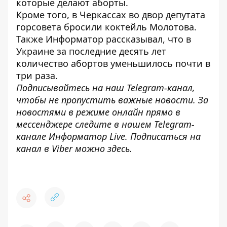
которые делают аборты.
Кроме того, в Черкассах во двор
депутата
горсовета бросили коктейль Молотова
.
Также
Информатор
рассказывал, что в
Украине за последние
десять лет
количество абортов уменьшилось
почти в
три раза.
Подписывайтесь на наш
Telegram-канал
,
чтобы не пропустить важные новости. За
новостями в режиме онлайн прямо в
мессенджере следите в нашем Telegram-
канале
Информатор Live
. Подписаться на
канал в Viber можно
здесь
.