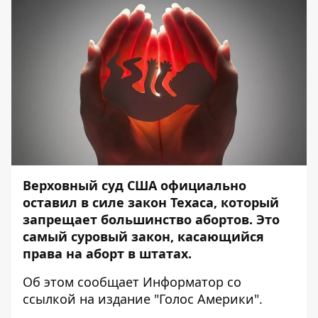
Верховный суд США официально
оставил в силе закон Техаса, который
запрещает большинство абортов. Это
самый суровый закон, касающийся
права на аборт в штатах.
Об этом сообщает
Информатор
со
ссылкой на издание
"Голос Америки"
.