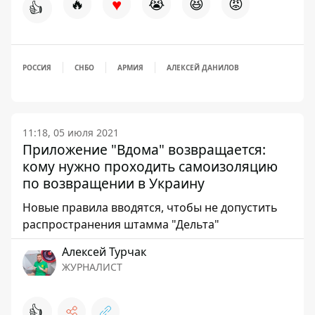
♥
🔥
😭
😆
😡
👍
РОССИЯ
СНБО
АРМИЯ
АЛЕКСЕЙ ДАНИЛОВ
11:18, 05 июля 2021
Приложение "Вдома" возвращается:
кому нужно проходить самоизоляцию
по возвращении в Украину
Новые правила вводятся, чтобы не допустить
распространения штамма "Дельта"
Алексей Турчак
ЖУРНАЛИСТ
👍