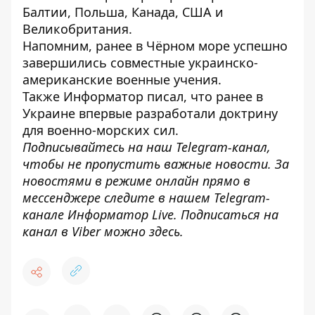
Балтии, Польша, Канада, США и
Великобритания.
Напомним, ранее в Чёрном море успешно
завершились совместные украинско-
американские военные учения
.
Также
Информатор
писал, что ранее в
Украине
впервые разработали доктрину
для военно-морских сил
.
Подписывайтесь на наш
Telegram-канал
,
чтобы не пропустить важные новости. За
новостями в режиме онлайн прямо в
мессенджере следите в нашем Telegram-
канале
Информатор Live
. Подписаться на
канал в Viber можно
здесь
.