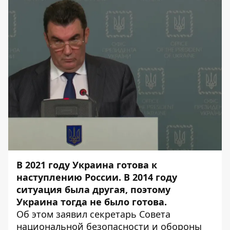
В 2021 году Украина готова к
наступлению России. В 2014 году
ситуация была другая, поэтому
Украина тогда не было готова.
Об этом заявил секретарь Совета
национальной безопасности и обороны