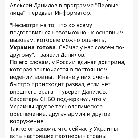
Алексей Данилов в программе
"Первые
лица",
передает
Информатор
.
"Несмотря на то, что ко всему
подготовиться невозможно - к основным
вызовам, которые можно оценить,
Украина готова
. Сейчас у нас совсем по-
другому", - заявил Данилов.
По его словам, у России единая доктрина,
которая заключается в постоянном
ведении войны. "Иначе у них очень
быстро происходит развал, если нет
внешнего врага", - уверен Данилов.
Секретарь СНБО подчеркнул, что у
Украины другое технологическое
обеспечение, другая армия и другое
вооружение.
Также он заявил, что сейчас у Украины
есть настоящие партнеры - страны