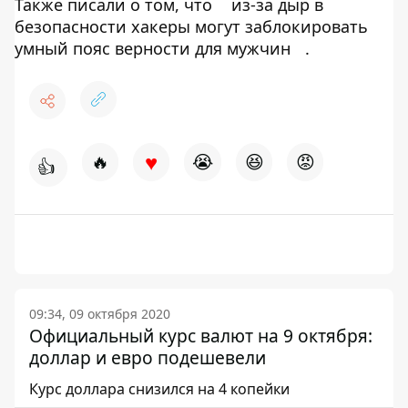
Также писали о том, что
из-за дыр в
безопасности хакеры могут заблокировать
умный пояс верности для мужчин
.
♥
🔥
😭
😆
😡
👍
09:34, 09 октября 2020
Официальный курс валют на 9 октября:
доллар и евро подешевели
Курс доллара снизился на 4 копейки