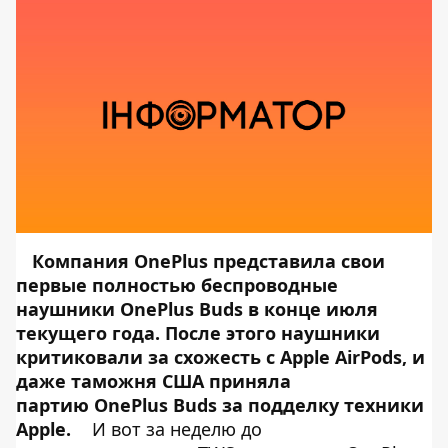
Компания OnePlus представила свои
первые полностью беспроводные
наушники OnePlus Buds в конце июля
текущего года. После этого наушники
критиковали за схожесть с Apple AirPods, и
даже
таможня США приняла
партию OnePlus Buds за подделку техники
Apple
.
И вот за неделю до