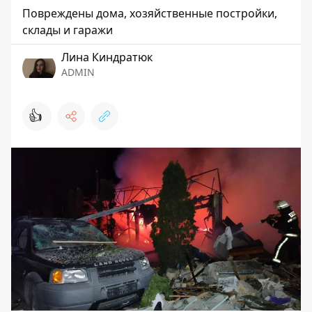
Повреждены дома, хозяйственные постройки,
склады и гаражи
Лина Киндратюк
ADMIN
👍