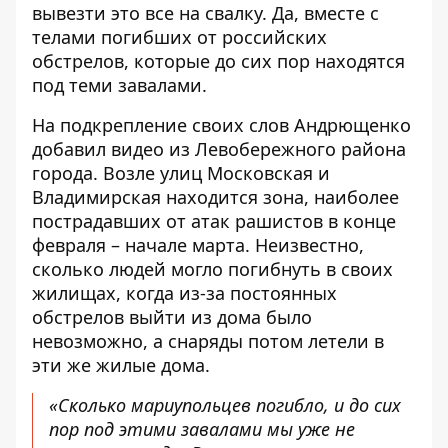
вывезти это все на свалку. Да, вместе с
телами погибших от российских
обстрелов, которые до сих пор находятся
под теми завалами.
На подкрепление своих слов Андрющенко
добавил видео из Левобережного района
города. Возле улиц Московская и
Владимирская находится зона, наиболее
пострадавших от атак рашистов в конце
февраля – начале марта. Неизвестно,
сколько людей могло погибнуть в своих
жилищах, когда из-за постоянных
обстрелов выйти из дома было
невозможно, а снаряды потом летели в
эти же жилые дома.
«Сколько мариупольцев погибло, и до сих
пор под этими завалами мы уже не