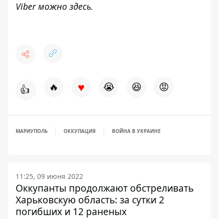
Viber можно
здесь
.
♥
🔥
😭
😆
😡
👍
МАРИУПОЛЬ
ОККУПАЦИЯ
ВОЙНА В УКРАИНЕ
11:25, 09 июня 2022
Оккупанты продолжают обстреливать
Харьковскую область: за сутки 2
погибших и 12 раненых