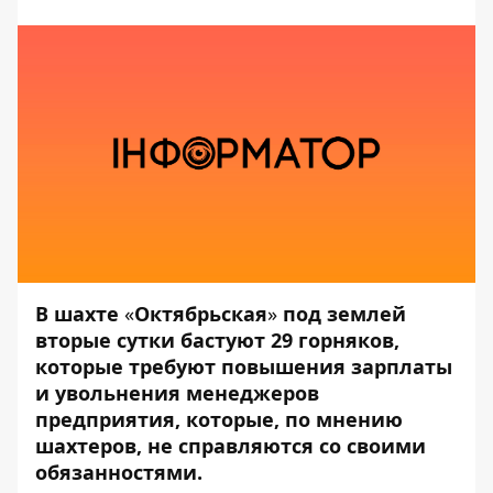
В шахте
«
Октябрьская
»
под землей
вторые сутки бастуют 29 горняков,
которые требуют повышения зарплаты
и увольнения менеджеров
предприятия, которые, по мнению
шахтеров, не справляются со своими
обязанностями.