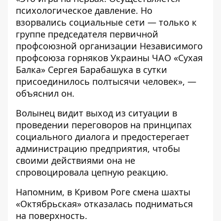
психологическое давление. Но
взорвались социальные сети — только к
группе председателя первичной
профсоюзной организации Независимого
профсоюза горняков Украины ЧАО «Сухая
Балка» Сергея Барабашука в сутки
присоединилось полтысячи человек», —
объяснил он.
Волынец видит выход из ситуации в
проведении переговоров на принципах
социального диалога и предостерегает
администрацию предприятия, чтобы
своими действиями она не
спровоцировала цепную реакцию.
Напомним,
в Кривом Роге смена шахты
«Октябрьская» отказалась подниматься
на поверхность.