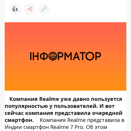
👍
Компания Realme уже давно пользуется
популярностью у пользователей. И вот
сейчас компания представила очередной
смартфон.
Компания Realme представила в
Индии смартфон Realme 7 Pro. Об этом