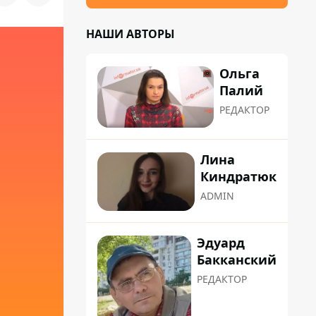
НАШИ АВТОРЫ
Ольга
Палий
РЕДАКТОР
Лина
Киндратюк
ADMIN
Эдуард
Бакканский
РЕДАКТОР