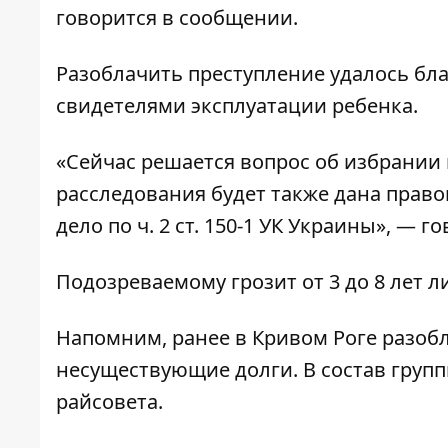
говорится в сообщении.
Разоблачить преступление удалось бл
свидетелями эксплуатации ребенка.
«Сейчас решается вопрос об избрании
расследования будет также дана прав
дело по ч. 2 ст. 150-1 УК Украины», — 
Подозреваемому грозит от 3 до 8 лет 
Напомним, ранее в Кривом Роге
разобл
несуществующие долги
. В состав гру
райсовета.