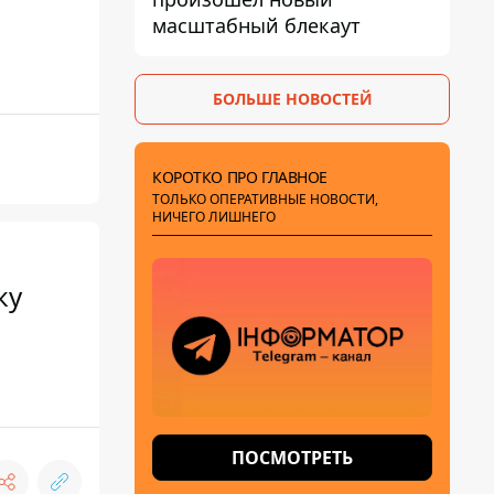
масштабный блекаут
БОЛЬШЕ НОВОСТЕЙ
КОРОТКО ПРО ГЛАВНОЕ
ТОЛЬКО ОПЕРАТИВНЫЕ НОВОСТИ,
НИЧЕГО ЛИШНЕГО
ку
ПОСМОТРЕТЬ