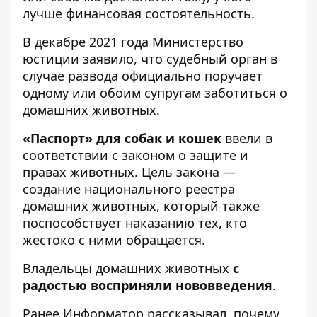
лучше финансовая состоятельность.
В декабре 2021 года Министерство
юстиции заявило, что судебный орган в
случае развода официально поручает
одному или обоим супругам заботиться о
домашних животных.
«Паспорт» для собак и кошек
ввели в
соответствии с законом о защите и
правах животных. Цель закона —
создание национального реестра
домашних животных, который также
поспособствует наказанию тех, кто
жестоко с ними обращается.
Владельцы домашних животных
с
радостью восприняли нововведения
.
Ранее
Информатор
рассказывал,
почему