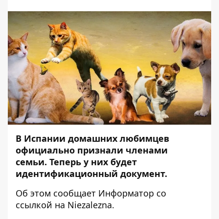
В Испании домашних любимцев
официально признали членами
семьи. Теперь у них будет
идентификационный документ.
Об этом сообщает
Информатор
со
ссылкой на
Niezalezna
.