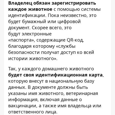
Владелец обязан зарегистрировать
каждое животное
с помощью системы
идентификации. Пока неизвестно, это
будет бумажный или цифровой
документ. Скорее всего, это
будут электронные
«паспорта», содержащие QR-код,
благодаря которому «службы
безопасности получат доступ ко всей
истории животного».
Так, у каждого домашнего животного
будет своя идентификационная карта
,
которую внесут в национальную базу
данных. В документе должны быть
указаны имя животного, ветеринарная
информация, включая данные о
вакцинации, а также имя владельца или
ответственного лица.