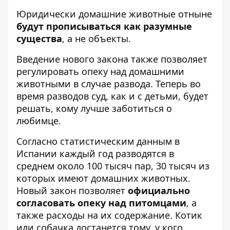
Юридически домашние животные отныне
будут прописываться как разумные
существа
, а не объекты.
Введение нового закона также позволяет
регулировать опеку над домашними
животными в случае развода. Теперь во
время разводов суд, как и с детьми, будет
решать, кому лучше заботиться о
любимце.
Согласно статистическим данным в
Испании каждый год разводятся в
среднем около 100 тысяч пар, 30 тысяч из
которых имеют домашних животных.
Новый закон позволяет
официально
согласовать опеку над питомцами
, а
также расходы на их содержание. Котик
или собачка достанется тому, у кого