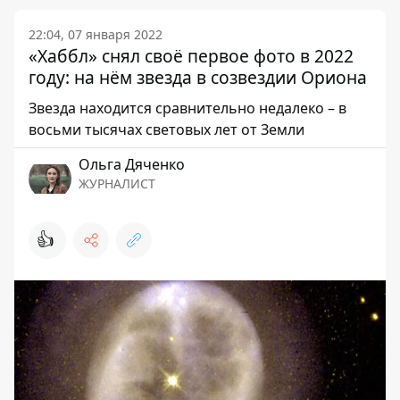
22:04, 07 января 2022
«Хаббл» снял своё первое фото в 2022
году: на нём звезда в созвездии Ориона
Звезда находится сравнительно недалеко – в
восьми тысячах световых лет от Земли
Ольга Дяченко
ЖУРНАЛИСТ
👍