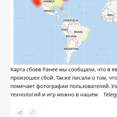
Карта сбоев Ранее мы сообщали, что в е
произошел сбой. Также писали о том, чт
помечает фотографии пользователей. У
технологий и игр можно в нашем
Tele