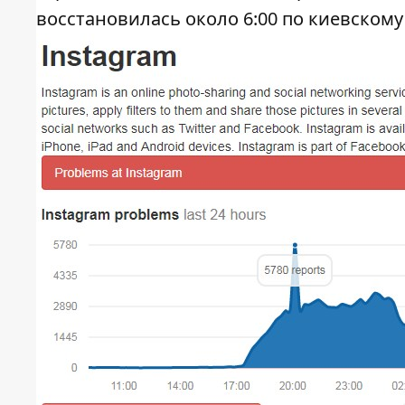
восстановилась около 6:00 по киевскому