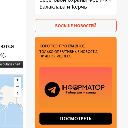
Балаклава и Керчь
БОЛЬШЕ НОВОСТЕЙ
уются
КОРОТКО ПРО ГЛАВНОЕ
ТОЛЬКО ОПЕРАТИВНЫЕ НОВОСТИ,
%).
НИЧЕГО ЛИШНЕГО
ПОСМОТРЕТЬ