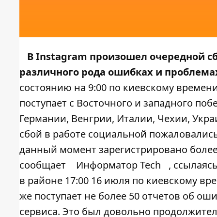
В Instagram произошел очередной сб
различного рода ошибках и проблемах
состоянию на 9:00 по киевскому времен
поступает с Восточного и западного по
Германии, Венгрии, Италии, Чехии, Укра
сбой в работе социальной пожаловались
данный момент зарегистрировано более 5
сообщает
Информатор Tech
, ссылаяс
в районе 17:00 16 июля по киевскому вре
же поступает не более 50 отчетов об ош
сервиса. Это был довольно продолжител