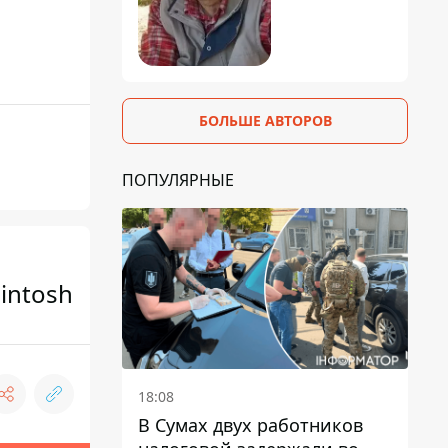
БОЛЬШЕ АВТОРОВ
ПОПУЛЯРНЫЕ
intosh
18:08
В Сумах двух работников