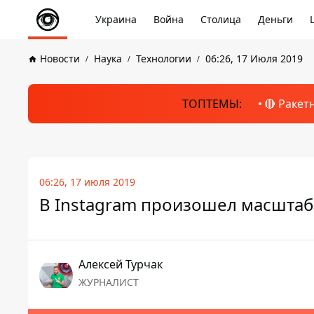
Украина
Война
Столица
Деньги
Новости
Наука
Технологии
06:26, 17 Июля 2019
ТОПТЕМЫ:
🔴 Ракет
06:26, 17 июля 2019
В Instagram произошел масшта
Алексей Турчак
ЖУРНАЛИСТ