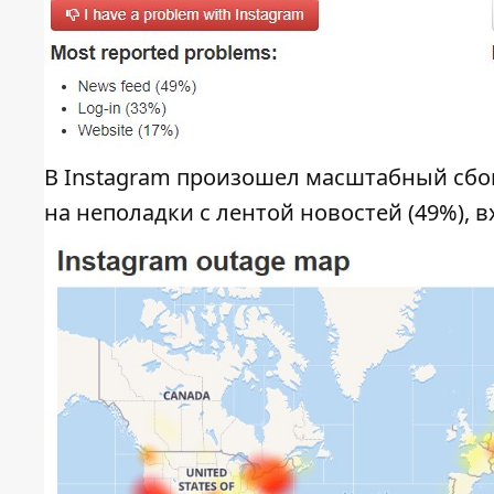
В Instagram произошел масштабный сбо
на неполадки с лентой новостей (49%), вх