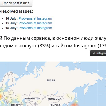
й По данным сервиса, в основном люди жал
одом в аккаунт (33%) и сайтом Instagram (17