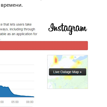
 времени.