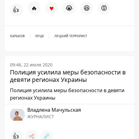
♥
🔥
😭
😆
😡
👍
ХАРЬКОВ
ЛУЦК
ЛУЦКИЙ ТЕРРОРИСТ
09:46, 22 июля 2020
Полиция усилила меры безопасности в
девяти регионах Украины
Полиция усилила меры безопасности в девяти
регионах Украины
Владлена Мачульская
ЖУРНАЛИСТ
👍