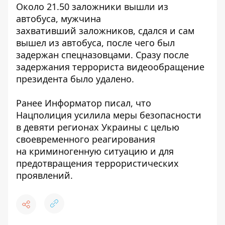
Около 21.50 заложники вышли из
автобуса, мужчина
захвативший заложников, сдался и сам
вышел из автобуса, после чего был
задержан спецназовцами. Сразу после
задержания террориста видеообращение
президента было удалено.
Ранее Информатор писал, что
Нацполиция усилила меры безопасности
в девяти регионах Украины с целью
своевременного реагирования
на криминогенную ситуацию и для
предотвращения террористических
проявлений.