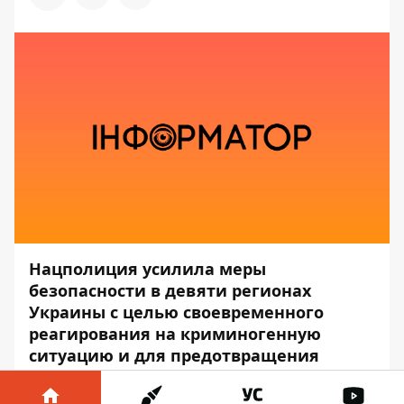
Нацполиция усилила меры
безопасности в девяти регионах
Украины с целью своевременного
реагирования на криминогенную
ситуацию и для предотвращения
террористических проявлений.