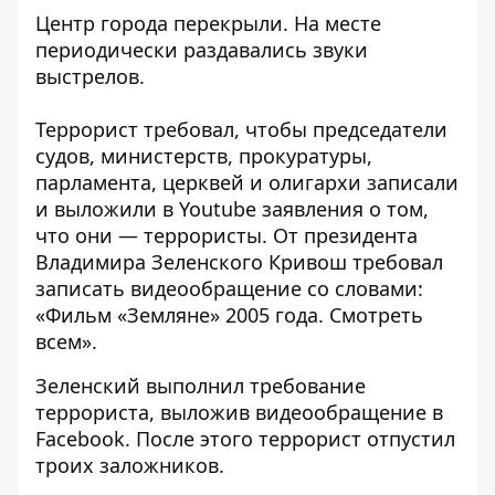
Центр города перекрыли. На месте
периодически раздавались звуки
выстрелов.
Террорист требовал, чтобы председатели
судов, министерств, прокуратуры,
парламента, церквей и олигархи записали
и выложили в Youtube заявления о том,
что они — террористы. От президента
Владимира Зеленского Кривош требовал
записать видеообращение со словами:
«Фильм «Земляне» 2005 года. Смотреть
всем».
Зеленский выполнил требование
террориста, выложив видеообращение в
Facebook. После этого террорист отпустил
троих заложников.