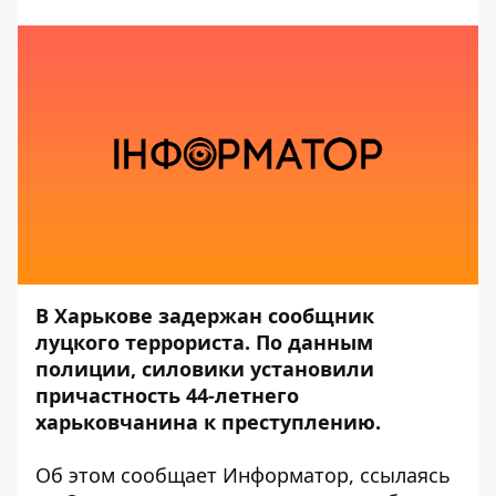
В Харькове задержан сообщник
луцкого террориста. По данным
полиции, силовики установили
причастность 44-летнего
харьковчанина к преступлению.
Об этом сообщает Информатор, ссылаясь