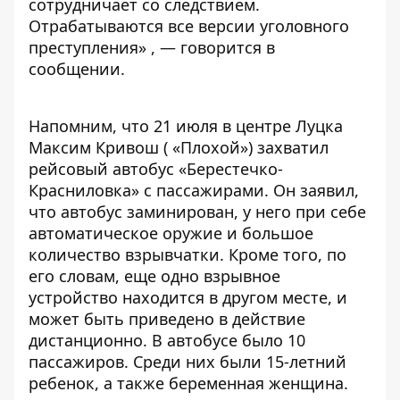
сотрудничает со следствием.
Отрабатываются все версии уголовного
преступления» , — говорится в
сообщении.
Напомним, что 21 июля в центре Луцка
Максим Кривош ( «Плохой») захватил
рейсовый автобус «Берестечко-
Красниловка» с пассажирами. Он заявил,
что автобус заминирован, у него при себе
автоматическое оружие и большое
количество взрывчатки. Кроме того, по
его словам, еще одно взрывное
устройство находится в другом месте, и
может быть приведено в действие
дистанционно. В автобусе было 10
пассажиров. Среди них были 15-летний
ребенок, а также беременная женщина.