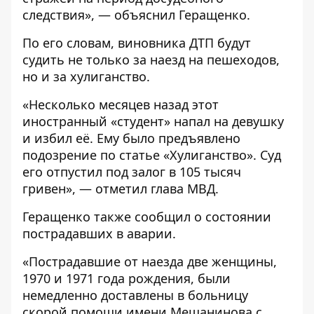
следствия», — объяснил Геращенко.
По его словам, виновника ДТП будут
судить не только за наезд на пешеходов,
но и за хулиганство.
«Несколько месяцев назад этот
иностранный «студент» напал на девушку
и избил её. Ему было предъявлено
подозрение по статье «Хулиганство». Суд
его отпустил под залог в 105 тысяч
гривен», — отметил глава МВД.
Геращенко также сообщил о состоянии
пострадавших в аварии.
«Пострадавшие от наезда две женщины,
1970 и 1971 года рождения, были
немедленно доставлены в больницу
скорой помощи имени Мещанинова с