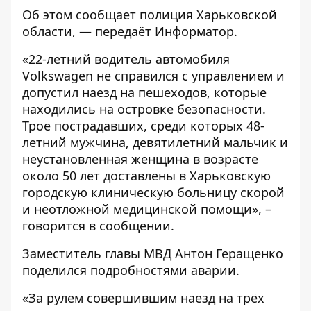
Об этом сообщает
полиция Харьковской
области
, — передаёт
Информатор
.
«22-летний водитель автомобиля
Volkswagen не справился с управлением и
допустил наезд на пешеходов, которые
находились на островке безопасности.
Трое пострадавших, среди которых 48-
летний мужчина, девятилетний мальчик и
неустановленная женщина в возрасте
около 50 лет доставлены в Харьковскую
городскую клиническую больницу скорой
и неотложной медицинской помощи», –
говорится в сообщении.
Заместитель главы МВД Антон Геращенко
поделился
подробностями аварии.
«За рулем совершившим наезд на трёх