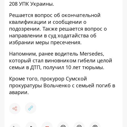
208 УПК Украины.
Решается вопрос об окончательной
квалификации и сообщении о
подозрении. Также решается вопрос о
направлении в суд ходатайства об
избрании меры пресечения.
Напомним, ранее водитель Mersedes,
который стал
виновником гибели целой
семьи в ДТП, получил 10 лет тюрьмы.
Кроме того, прокурор Сумской
прокуратуры Вольченко с семьей погиб в
аварии.