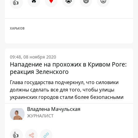
♥
🔥
😭
😆
😡
👍
ХАРЬКОВ
09:48, 08 ноября 2020
Нападение на прохожих в Кривом Роге:
реакция Зеленского
Глава государства подчеркнул, что силовики
должны сделать все для того, чтобы улицы
украинских городов стали более безопасными
Владлена Мачульская
ЖУРНАЛИСТ
👍