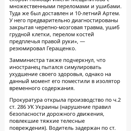
множественными переломами и ушибами.
Туда же был доставлен и 10-летний Артем.
У него предварительно диагностированы
закрытая черепно-мозговая травма, ушиб
грудной клетки, перелом костей
предплечья правой руки», —
резюмировал Геращенко.
Замминистра также подчеркнул, что
иностранец пытался симулировать
ухудшение своего здоровья, однако на
данный момент его поместили в изолятор
временного содержания.
Прокуратура
открыла
производство по ч.2
ст. 286 УК Украины (нарушение правил
безопасности дорожного движения,
повлекшие тяжкие телесные
повреждения). Водитель задержан по ст.