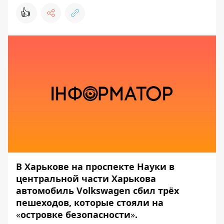
👍
В Харькове на проспекте Науки в
центральной части Харькова
автомобиль Volkswagen сбил трёх
пешеходов, которые стояли на
«
островке безопасности
»
.