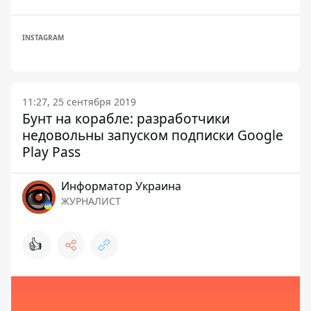
INSTAGRAM
11:27, 25 сентября 2019
Бунт на корабле: разработчики
недовольны запуском подписки Google
Play Pass
Информатор Украина
ЖУРНАЛИСТ
👍