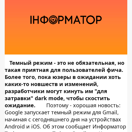
Темный режим - это не обязательная, но
такая приятная для пользователей фича.
Более того, пока юзеры в ожидании хоть
каких-то новшеств и изменений,
разработчики могут кинуть им "для
затравки" dark mode, чтобы скостить
ожидание.
Поэтому - хорошая новость:
Google запускает темный режим для Gmail,
начиная с сегодняшнего дня на устройствах
Android и iOS. Об этом сообщает
Информатор