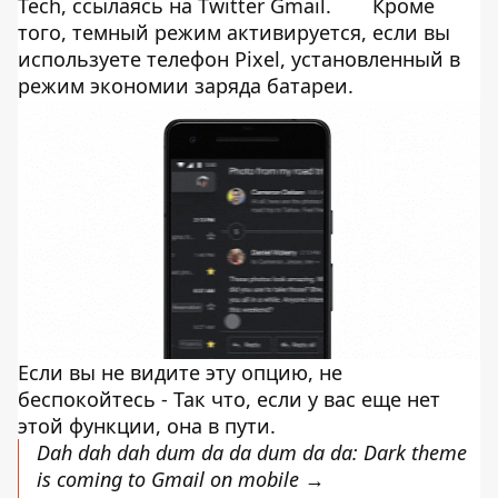
Tech
, ссылаясь на
Twitter Gmail
.
Кроме
того, темный режим активируется, если вы
используете телефон Pixel, установленный в
режим экономии заряда батареи.
Если вы не видите эту опцию, не
беспокойтесь -
Так что, если у вас еще нет
этой функции, она в пути.
Dah dah dah dum da da dum da da: Dark theme
is coming to Gmail on mobile →