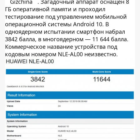
Gizchina
. Загадочный аппарат оснащен 8
ГБ оперативной памяти и проходил
тестирование под управлением мобильной
операционной системы Android 10. В
одноядерном испытании смартфон набрал
3842 балла, в многоядерном — 11 644 балла.
Коммерческое название устройства под
кодовым номером NLE-AL00 неизвестно.