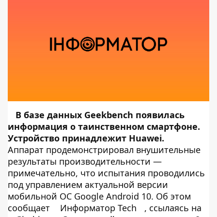
В базе данных Geekbench появилась
информация о таинственном смартфоне.
Устройство принадлежит Huawei.
Аппарат продемонстрировал внушительные
результаты производительности —
примечательно, что испытания проводились
под управлением актуальной версии
мобильной ОС Google Android 10. Об этом
сообщает
Информатор Tech
, ссылаясь на