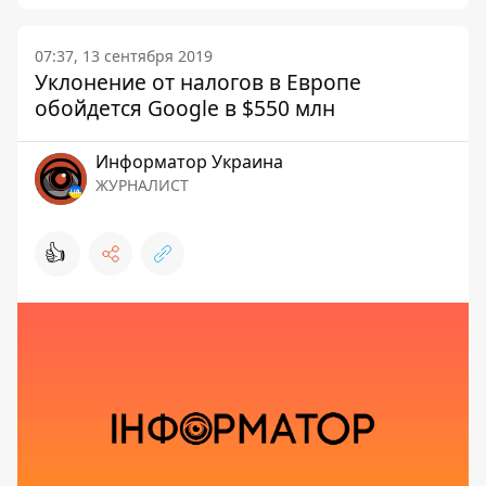
07:37, 13 сентября 2019
Уклонение от налогов в Европе
обойдется Google в $550 млн
Информатор Украина
ЖУРНАЛИСТ
👍