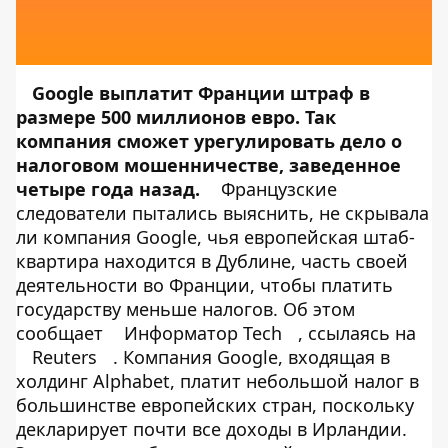
Google выплатит Франции штраф в
размере 500 миллионов евро. Так
компания сможет урегулировать дело о
налоговом мошенничестве, заведенное
четыре года назад.
Французские
следователи пытались выяснить, не скрывала
ли компания Google, чья европейская штаб-
квартира находится в Дублине, часть своей
деятельности во Франции, чтобы платить
государству меньше налогов. Об этом
сообщает
Информатор Tech
, ссылаясь на
Reuters
. Компания Google, входящая в
холдинг Alphabet, платит небольшой налог в
большинстве европейских стран, поскольку
декларирует почти все доходы в Ирландии.