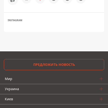
INSTAGRAM
ПРЕДЛОЖИТЬ НОВОСТЬ
Мир
Украина
Киев