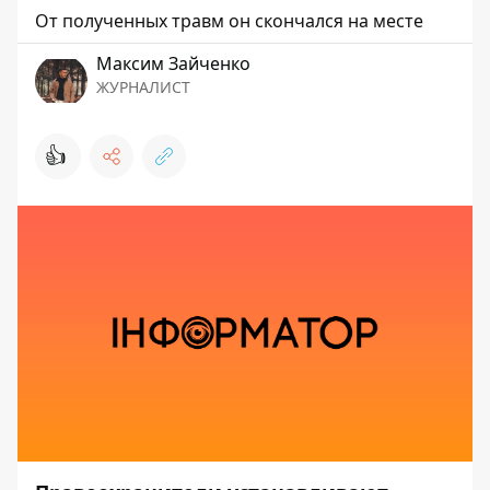
От полученных травм он скончался на месте
Максим Зайченко
ЖУРНАЛИСТ
👍