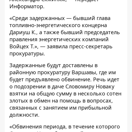
Информатор
.
«Cреди задержанных — бывший глава
топливно-энергетического концерна
Дариуш К., а также бывший председатель
правления энергетических компаний
Войцех Т.», — заявила пресс-секретарь
прокуратуры.
Задержанные будут доставлены в
районную прокуратуру Варшавы, где им
будет предъявлено обвинение. Речь идет
о подозрении в даче Словомиру Новаку
взятки на общую сумму в несколько сотен
злотых в обмен на помощь в вопросах,
связанных с занятием им прибыльной
должности.
«Обвинения периода, в течение которого