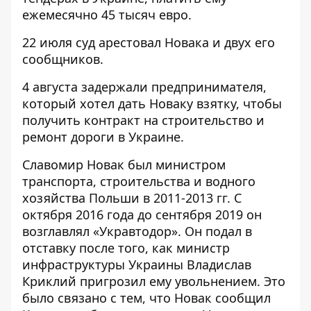
ежемесячно 45 тысяч евро.
22 июля суд
арестовал Новака и двух его
сообщников
.
4 августа
задержали предпринимателя
,
который хотел дать Новаку взятку, чтобы
получить контракт на строительство и
ремонт дороги в Украине.
Славомир Новак был министром
транспорта, строительства и водного
хозяйства Польши в 2011-2013 гг. С
октября 2016 года до сентября 2019 он
возглавлял «Укравтодор». Он подал в
отставку после того, как министр
инфраструктуры Украины Владислав
Криклий пригрозил ему увольнением. Это
было связано с тем, что Новак сообщил