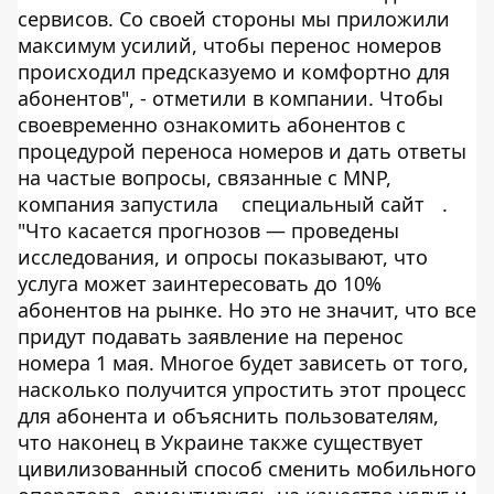
сервисов. Со своей стороны мы приложили
максимум усилий, чтобы перенос номеров
происходил предсказуемо и комфортно для
абонентов", - отметили в компании. Чтобы
своевременно ознакомить абонентов с
процедурой переноса номеров и дать ответы
на частые вопросы, связанные с MNP,
компания запустила
специальный сайт
.
"Что касается прогнозов — проведены
исследования, и опросы показывают, что
услуга может заинтересовать до 10%
абонентов на рынке. Но это не значит, что все
придут подавать заявление на перенос
номера 1 мая. Многое будет зависеть от того,
насколько получится упростить этот процесс
для абонента и объяснить пользователям,
что наконец в Украине также существует
цивилизованный способ сменить мобильного