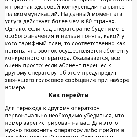
и признак здоровой конкуренции на рынке
телекоммуникаций. На данный момент эта
услуга действует более чем в 80 странах.
Однако, если код оператора не будет иметь
особого значения и нельзя понять, какой у
кого тарифный план, то соответственно как
понять, что звонок осуществляется абоненту
конкретного оператора. Оказывается, все
очень просто: если абонент перешел к
другому оператору, об этом предупредит
звонящего голосовое сообщение при наборе
номера.
Как перейти
Для перехода к другому оператору
первоначально необходимо убедиться, что
номер зарегистрирован на вас. Для этого
нужно позвонить оператору либо прийти в