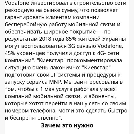
Vodafone инвестировал в строительство сети
рекордную на рынке сумму, что позволяет
гарантировать клиентам компании
бесперебойную работу мобильной связи и
обеспечивать широкое покрытие — по
результатам 2018 года 85% жителей Украины
могут воспользоваться 3G связью Vodafone,
45% украинцев получили доступ к 4G- сети
компании". "Киевстар" прокомментировала
ситуацию очень лаконично: "Киевстар"
подготовил свои IT-системы и процедуры к
запуску сервиса MNP. Мы заинтересованы в
том, чтобы с 1 мая услуга работала у всех
компаний мобильной связи, и абоненты,
которые хотят перейти в нашу сеть со своим
номером телефона, могли это сделать быстро
и беспрепятственно".
Зачем это нужно