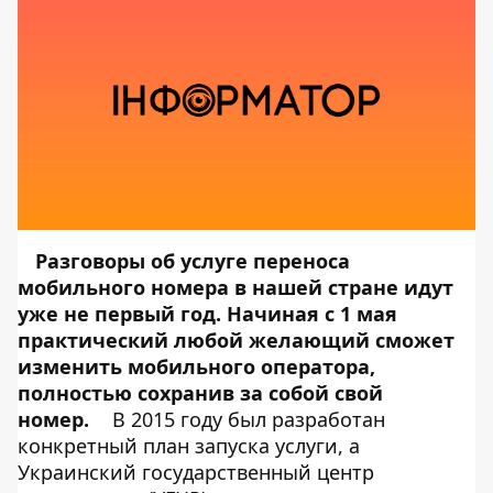
Разговоры об услуге переноса
мобильного номера в нашей стране идут
уже не первый год. Начиная с 1 мая
практический любой желающий сможет
изменить мобильного оператора,
полностью сохранив за собой свой
номер.
В 2015 году был разработан
конкретный план запуска услуги, а
Украинский государственный центр