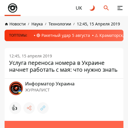
UK
Новости
Наука
Технологии
12:45, 15 Апреля 2019
🔴 Ракетный удар 5 августа
⚠️ Краматорск, 
ТОПТЕМЫ:
12:45, 15 апреля 2019
Услуга переноса номера в Украине
начнет работать с мая: что нужно знать
Информатор Украина
ЖУРНАЛИСТ
👍