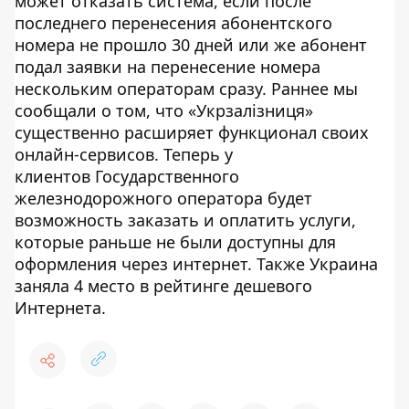
может отказать система, если после
последнего перенесения абонентского
номера не прошло 30 дней или же абонент
подал заявки на перенесение номера
нескольким операторам сразу. Раннее мы
сообщали о том, что «Укрзалізниця»
существенно расширяет функционал своих
онлайн-сервисов. Теперь у
клиентов Государственного
железнодорожного оператора будет
возможность заказать и оплатить услуги,
которые раньше не были доступны для
оформления через интернет. Также Украина
заняла 4 место в рейтинге дешевого
Интернета.