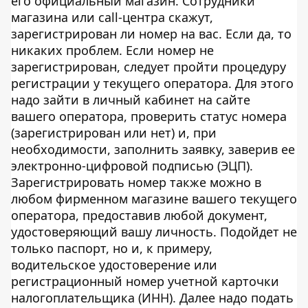
его официальный магазин. Сотрудники
магазина или call-центра скажут,
зарегистрирован ли номер на вас. Если да, то
никаких проблем. Если номер не
зарегистрирован, следует пройти процедуру
регистрации у текущего оператора. Для этого
надо зайти в личный кабинет на сайте
вашего оператора, проверить статус номера
(зарегистрирован или нет) и, при
необходимости, заполнить заявку, заверив ее
электронно-цифровой подписью (ЭЦП).
Зарегистрировать номер также можно в
любом фирменном магазине вашего текущего
оператора, предоставив любой документ,
удостоверяющий вашу личность. Подойдет не
только паспорт, но и, к примеру,
водительское удостоверение или
регистрационный номер учетной карточки
налогоплательщика (ИНН). Далее надо подать