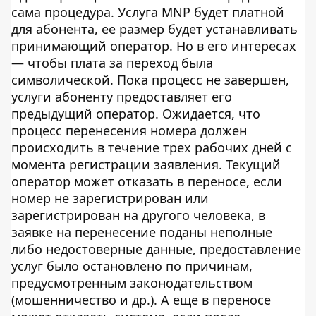
сама процедура. Услуга MNP будет платной
для абонента, ее размер будет устанавливать
принимающий оператор. Но в его интересах
— чтобы плата за переход была
символической. Пока процесс не завершен,
услуги абоненту предоставляет его
предыдущий оператор. Ожидается, что
процесс перенесения номера должен
происходить в течение трех рабочих дней с
момента регистрации заявления. Текущий
оператор может отказать в переносе, если
номер не зарегистрирован или
зарегистрирован на другого человека, в
заявке на перенесение поданы неполные
либо недостоверные данные, предоставление
услуг было остановлено по причинам,
предусмотренным законодательством
(мошенничество и др.). А еще в переносе