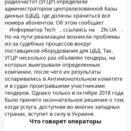
радиочастот (УГЦР) определили
администратором централизованной базы
данных (ЦБД), где должны храниться все
номера абонентов. Об этом сообщает
Информатор Tech
, ссылаясь на
ZN.UA
.
Но на пути реализации возникли проблемы
из-за судебных процессов вокруг
поставщиков оборудования для ЦБД. Так,
УГЦР несколько раз объявлял тендеры, на
которых выигрывали определенные
компании, после чего их результаты
оспаривались в Антимонопольном комитете
и в судах проигравшими участниками
тендеров. Однако только в октябре 2018 года
было принято окончательное решение о том,
когда услуга, доступная во многих западных
странах, вступит в силу в Украине.
Что говорят операторы