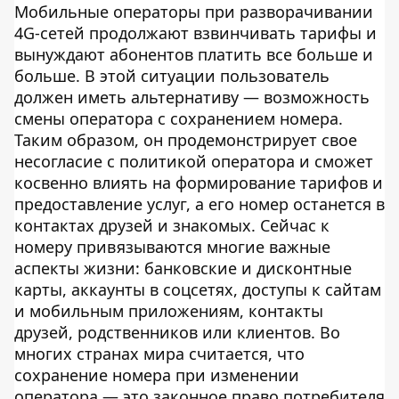
Мобильные операторы при разворачивании
4G-сетей продолжают взвинчивать тарифы и
вынуждают абонентов платить все больше и
больше. В этой ситуации пользователь
должен иметь альтернативу — возможность
смены оператора с сохранением номера.
Таким образом, он продемонстрирует свое
несогласие с политикой оператора и сможет
косвенно влиять на формирование тарифов и
предоставление услуг, а его номер останется в
контактах друзей и знакомых. Сейчас к
номеру привязываются многие важные
аспекты жизни: банковские и дисконтные
карты, аккаунты в соцсетях, доступы к сайтам
и мобильным приложениям, контакты
друзей, родственников или клиентов. Во
многих странах мира считается, что
сохранение номера при изменении
оператора — это законное право потребителя