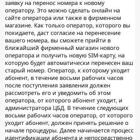
заявку на перенос номера к новому
оператору. Это можно сделать онлайн на
сайте оператора или также в фирменном
магазине. Как только оператор, которого вы
покидаете, даст согласие на перенесение
вашего номера, вы сможете прийти в
ближайший фирменный магазин нового
оператора и получить новую SIM-карту, на
которую будет автоматически перенесен ваш
старый номер. Оператор, к которому уходит
абонент, в течение восьми рабочих часов
после поступления заявления должен
рассмотреть его и уведомить об этом
оператора, от которого абонент уходит, и
администратора ЦБД. В течение следующих
восьми рабочих часов оператор, от которого
уходит абонент, должен принять решение о
начале процедуры. Далее начинается процесс
идентификации абонента и непосредственно