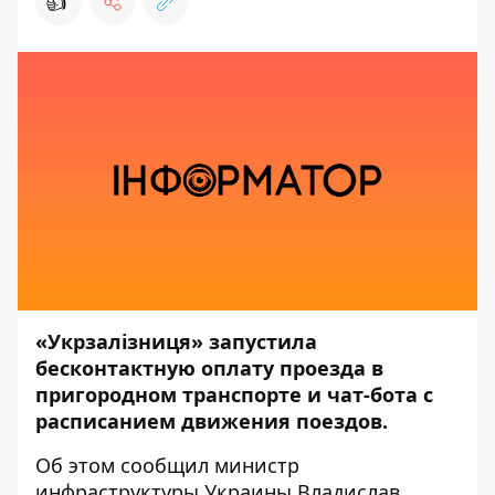
👍
«Укрзалізниця» запустила
бесконтактную оплату проезда в
пригородном транспорте и чат-бота с
расписанием движения поездов.
Об этом
сообщил
министр
инфраструктуры Украины Владислав