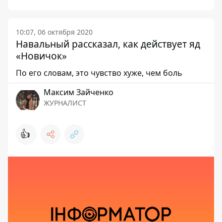
10:07, 06 октября 2020
Навальный рассказал, как действует яд
«Новичок»
По его словам, это чувство хуже, чем боль
Максим Зайченко
ЖУРНАЛИСТ
👍