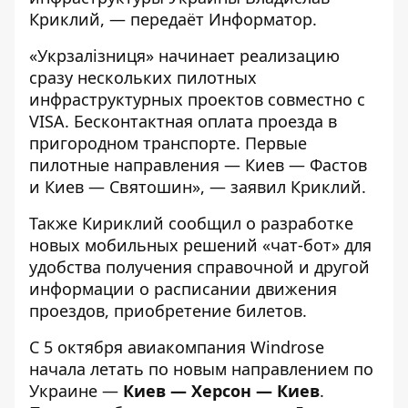
Криклий, — передаёт
Информатор
.
«Укрзалізниця» начинает реализацию
сразу нескольких пилотных
инфраструктурных проектов совместно с
VISA. Бесконтактная оплата проезда в
пригородном транспорте. Первые
пилотные направления — Киев — Фастов
и Киев — Святошин», — заявил Криклий.
Также Кириклий сообщил о разработке
новых мобильных решений «чат-бот» для
удобства получения справочной и другой
информации о расписании движения
проездов, приобретение билетов.
С 5 октября авиакомпания Windrose
начала летать по новым направлением по
Украине —
Киев — Херсон — Киев
.