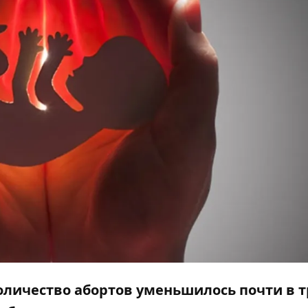
количество абортов уменьшилось почти в 