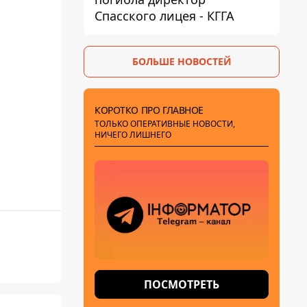
Спасского лицея - КГГА
БОЛЬШЕ НОВОСТЕЙ
КОРОТКО ПРО ГЛАВНОЕ
ТОЛЬКО ОПЕРАТИВНЫЕ НОВОСТИ,
НИЧЕГО ЛИШНЕГО
ПОСМОТРЕТЬ