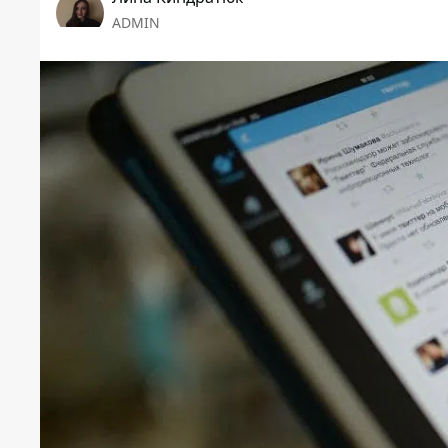
ADMIN