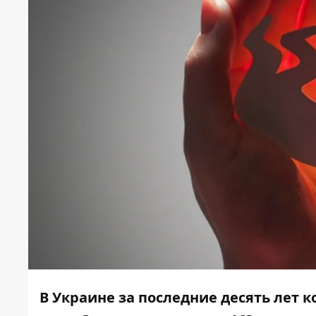
В Украине за последние десять лет 