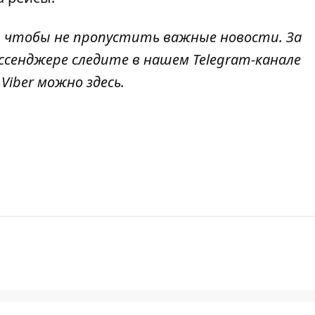
, чтобы не пропустить важные новости. За
ссенджере следите в нашем Telegram-канале
в Viber можно
здесь
.