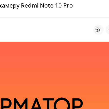
амеру Redmi Note 10 Pro
👍