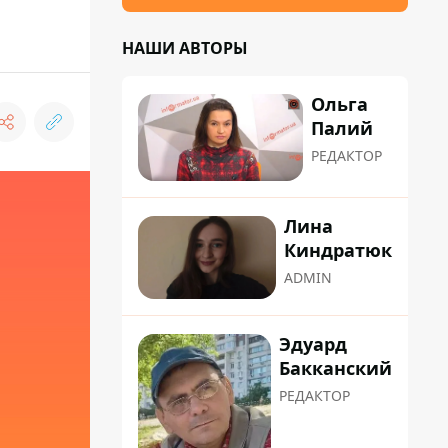
НАШИ АВТОРЫ
Ольга
Палий
РЕДАКТОР
Лина
Киндратюк
ADMIN
Эдуард
Бакканский
РЕДАКТОР