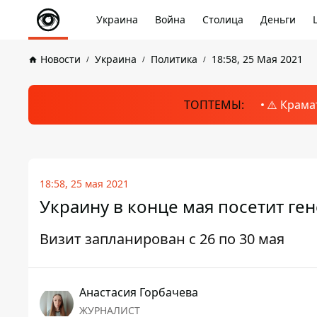
Украина
Война
Столица
Деньги
Новости
Украина
Политика
18:58, 25 Мая 2021
ТОПТЕМЫ:
⚠️ Крама
18:58, 25 мая 2021
Украину в конце мая посетит ге
Визит запланирован с 26 по 30 мая
Анастасия Горбачева
ЖУРНАЛИСТ