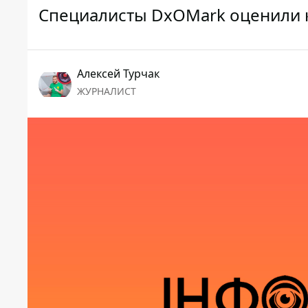
Специалисты DxOMark оценили к
Алексей Турчак
ЖУРНАЛИСТ