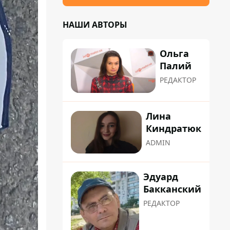
НАШИ АВТОРЫ
Ольга
Палий
РЕДАКТОР
Лина
Киндратюк
ADMIN
Эдуард
Бакканский
РЕДАКТОР