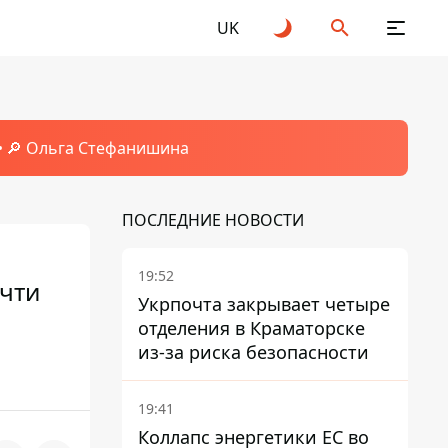
UK
🔎 Ольга Стефанишина
ПОСЛЕДНИЕ НОВОСТИ
19:52
очти
Укрпочта закрывает четыре
отделения в Краматорске
из-за риска безопасности
19:41
Коллапс энергетики ЕС во