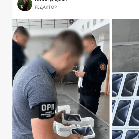
РЕДАКТОР