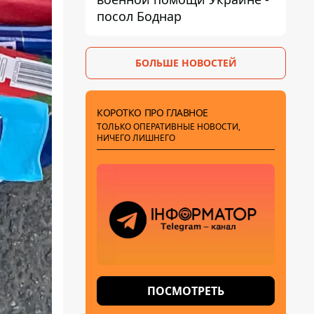
посол Боднар
БОЛЬШЕ НОВОСТЕЙ
КОРОТКО ПРО ГЛАВНОЕ
ТОЛЬКО ОПЕРАТИВНЫЕ НОВОСТИ,
НИЧЕГО ЛИШНЕГО
ПОСМОТРЕТЬ