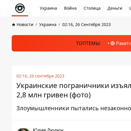
Украина
Война
Столица
Деньги
Новости
Украина
02:16, 26 Сентября 2023
ТОПТЕМЫ:
🔴 Ракет
02:16, 26 сентября 2023
Украинские пограничники изъял
2,8 млн гривен (фото)
Злоумышленники пытались незаконно 
Юлия Дюдюн