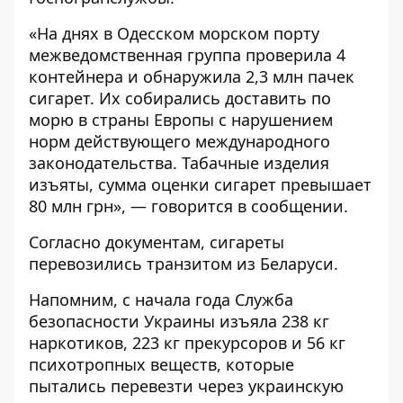
«На днях в Одесском морском порту
межведомственная группа проверила 4
контейнера и обнаружила 2,3 млн пачек
сигарет. Их собирались доставить по
морю в страны Европы с нарушением
норм действующего международного
законодательства. Табачные изделия
изъяты, сумма оценки сигарет превышает
80 млн грн», — говорится в сообщении.
Согласно документам, сигареты
перевозились транзитом из Беларуси.
Напомним, с начала года Служба
безопасности Украины изъяла 238 кг
наркотиков, 223 кг прекурсоров и 56 кг
психотропных веществ, которые
пытались перевезти через украинскую