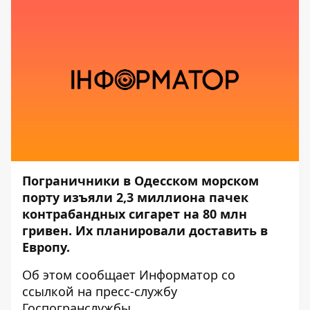
Пограничники в Одесском морском
порту изъяли 2,3 миллиона пачек
контрабандных сигарет на 80 млн
гривен. Их планировали доставить в
Европу.
Об этом сообщает
Информатор
со
ссылкой на пресс-службу
Госпогранслужбы
.