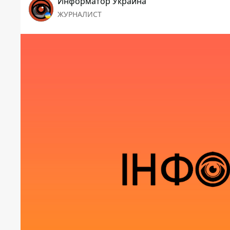
Информатор Украина
ЖУРНАЛИСТ