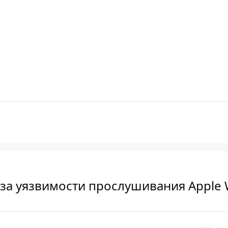
з-за уязвимости прослушивания Apple