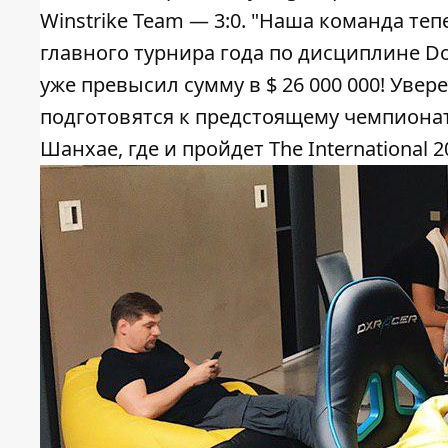
Winstrike Team — 3:0. "Наша команда те
главного турнира года по дисциплине Do
уже превысил сумму в $ 26 000 000! Увере
подготовятся к предстоящему чемпионат
Шанхае, где и пройдет The International 