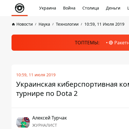
Украина
Война
Столица
Деньги
Новости
Наука
Технологии
10:59, 11 Июля 2019
ТОПТЕМЫ:
🔴 Ракет
10:59, 11 июля 2019
Украинская киберспортивная ко
турнире по Dota 2
Алексей Турчак
ЖУРНАЛИСТ