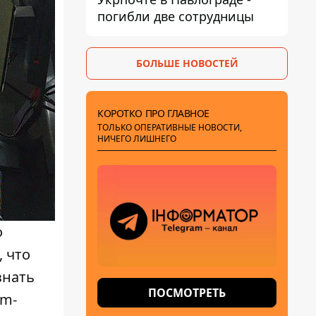
погибли две сотрудницы
БОЛЬШЕ НОВОСТЕЙ
КОРОТКО ПРО ГЛАВНОЕ
ТОЛЬКО ОПЕРАТИВНЫЕ НОВОСТИ,
НИЧЕГО ЛИШНЕГО
о
, что
Узнать
ПОСМОТРЕТЬ
am-