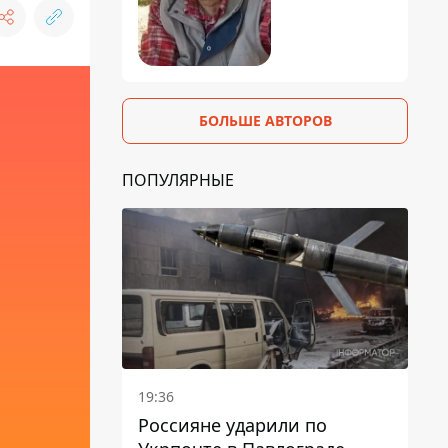
БОЛЬШЕ АВТОРОВ
ПОПУЛЯРНЫЕ
19:36
Россияне ударили по