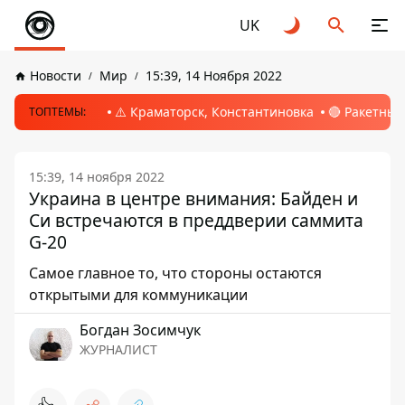
UK
Новости
Мир
15:39, 14 Ноября 2022
⚠️ Краматорск, Константиновка
🔴 Ракетный
ТОПТЕМЫ:
15:39, 14 ноября 2022
Украина в центре внимания: Байден и
Си встречаются в преддверии саммита
G-20
Самое главное то, что стороны остаются
открытыми для коммуникации
Богдан Зосимчук
ЖУРНАЛИСТ