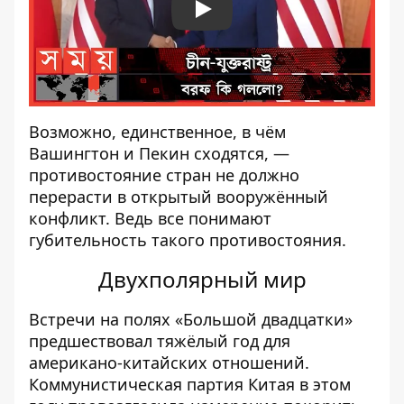
Play
Возможно, единственное, в чём
Вашингтон и Пекин сходятся, —
противостояние стран не должно
перерасти в открытый вооружённый
конфликт. Ведь все понимают
губительность такого противостояния.
Двухполярный мир
Встречи на полях «Большой двадцатки»
предшествовал тяжёлый год для
американо-китайских отношений.
Коммунистическая партия Китая в этом