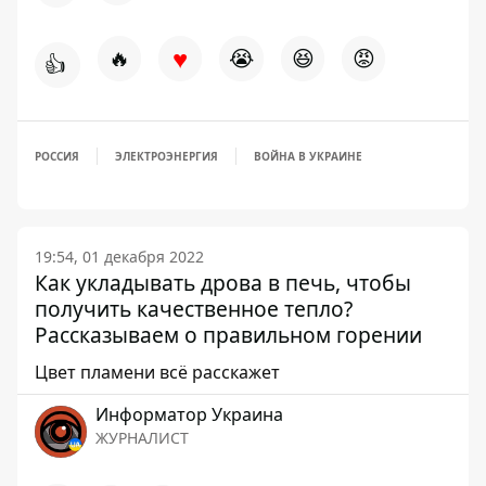
♥
🔥
😭
😆
😡
👍
РОССИЯ
ЭЛЕКТРОЭНЕРГИЯ
ВОЙНА В УКРАИНЕ
19:54, 01 декабря 2022
Как укладывать дрова в печь, чтобы
получить качественное тепло?
Рассказываем о правильном горении
Цвет пламени всё расскажет
Информатор Украина
ЖУРНАЛИСТ