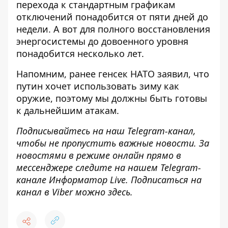
перехода к стандартным графикам
отключений понадобится от пяти дней до
недели. А вот для полного восстановления
энергосистемы до довоенного уровня
понадобится несколько лет
.
Напомним, ранее генсек НАТО заявил, что
путин хочет использовать зиму как
оружие
, поэтому мы должны быть готовы
к дальнейшим атакам.
Подписывайтесь на наш
Telegram-канал
,
чтобы не пропустить важные новости. За
новостями в режиме онлайн прямо в
мессенджере следите на нашем Telegram-
канале
Информатор Live
. Подписаться на
канал в Viber можно
здесь
.