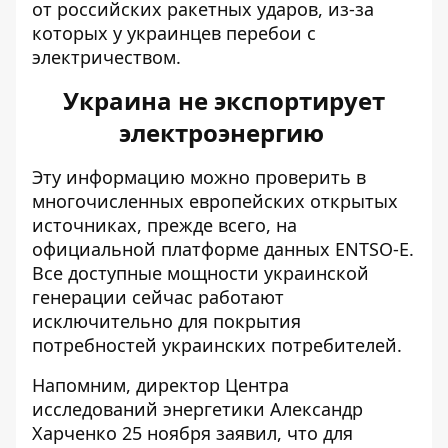
от российских ракетных ударов, из-за
которых у украинцев перебои с
электричеством.
Украина не экспортирует
электроэнергию
Эту информацию можно проверить в
многочисленных европейских открытых
источниках, прежде всего, на
официальной платформе данных
ENTSO-E
.
Все доступные мощности украинской
генерации сейчас работают
исключительно для покрытия
потребностей украинских потребителей.
Напомним, директор Центра
исследований энергетики Александр
Харченко 25 ноября заявил, что для