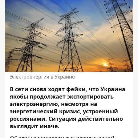
Электроенергия в Украине
В сети снова ходят фейки, что Украина
якобы продолжает
экспортировать
электроэнергию
, несмотря на
энергетический кризис, устроенный
россиянами. Ситуация действительно
выглядит иначе.