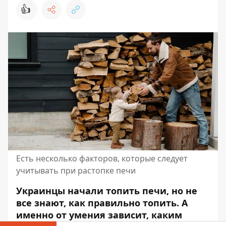
👍
Есть несколько факторов, которые следует
учитывать при растопке печи
Украинцы начали топить печи, но не
все знают, как правильно топить. А
именно от умения зависит, каким