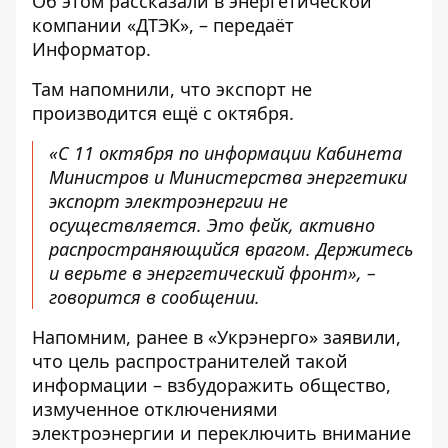
Об этом рассказали в энергетической
компании
«
ДТЭК»
, – передаёт
Информатор.
Там напомнили, что экспорт не
производится ещё с октября.
«С 11 октября по информации Кабинета
Министров и Министерства энергетики
экспорт электроэнергии не
осуществляется. Это фейк, активно
распространяющийся врагом. Держитесь
и верьте в энергетический фронт», –
говорится в сообщении.
Напомним, ранее в «Укрэнерго»
заявили
,
что цель распространителей такой
информации – взбудоражить общество,
измученное отключениями
электроэнергии и переключить внимание