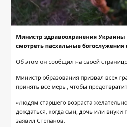
Министр здравоохранения Украины
смотреть пасхальные богослужения 
Об этом он сообщил на своей страниц
Министр образования призвал всех гр
принять все меры, чтобы предотврати
«Людям старшего возраста желательно
дождаться, когда сын, дочь или внуки
заявил Степанов.