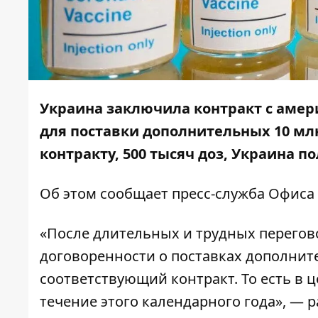
Украина заключила контракт с амер
для поставки дополнительных 10 мл
контракту, 500 тысяч доз, Украина п
Об этом сообщает
пресс-служба
Офиса 
«После длительных и трудных перегово
договоренности о поставках дополнит
соответствующий контракт. То есть в ц
течение этого календарного года», — 