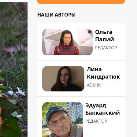
НАШИ АВТОРЫ
Ольга
Палий
РЕДАКТОР
Лина
Киндратюк
ADMIN
Эдуард
Бакканский
РЕДАКТОР