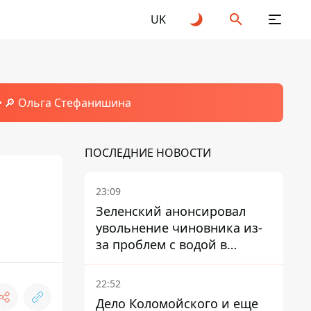
UK
🔎 Ольга Стефанишина
ПОСЛЕДНИЕ НОВОСТИ
23:09
Зеленский анонсировал
увольнение чиновника из-
за проблем с водой в
Марганце
22:52
Дело Коломойского и еще