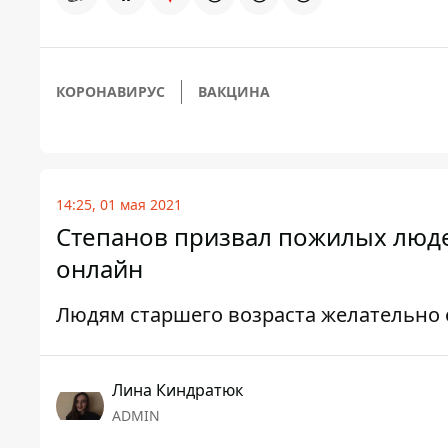
КОРОНАВИРУС
ВАКЦИНА
14:25, 01 мая 2021
Степанов призвал пожилых люде
онлайн
Людям старшего возраста желательно 
Лина Киндратюк
ADMIN