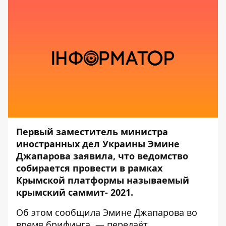
Первый заместитель министра
иностранных дел Украины Эмине
Джапарова заявила, что ведомство
собирается провести в рамках
Крымской платформы называемый
крымский саммит- 2021.
Об этом
сообщила
Эмине Джапарова во
время брифинга, — передаёт