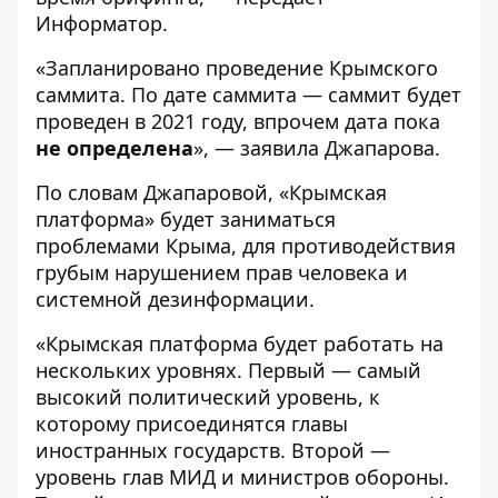
Информатор
.
«Запланировано проведение Крымского
саммита. По дате саммита — саммит будет
проведен в 2021 году, впрочем дата пока
не определена
», — заявила Джапарова.
По словам Джапаровой, «Крымская
платформа» будет заниматься
проблемами Крыма, для противодействия
грубым нарушением прав человека и
системной дезинформации.
«Крымская платформа будет работать на
нескольких уровнях. Первый — самый
высокий политический уровень, к
которому присоединятся главы
иностранных государств. Второй —
уровень глав МИД и министров обороны.