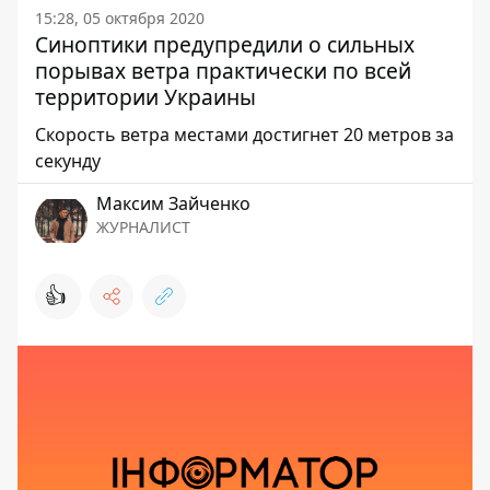
15:28, 05 октября 2020
Синоптики предупредили о сильных
порывах ветра практически по всей
территории Украины
Скорость ветра местами достигнет 20 метров за
секунду
Максим Зайченко
ЖУРНАЛИСТ
👍