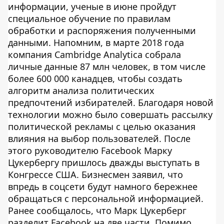
информации, ученые в июне пройдут
специальное обучение по правилам
обработки и распоряжения полученными
данными. Напомним, в марте 2018 года
компания Cambridge Analytica собрала
личные данные 87 млн человек, в том числе
более 600 000 канадцев, чтобы создать
алгоритм анализа политических
предпочтений избирателей. Благодаря новой
технологии можно было совершать рассылку
политической рекламы с целью оказания
влияния на выбор пользователей. После
этого руководителю Facebook Марку
Цукербергу пришлось дважды выступать в
Конгрессе США. Бизнесмен заявил, что
впредь в соцсети будут намного бережнее
обращаться с персональной информацией.
Ранее сообщалось, что Марк Цукерберг
разделит Facebook на две части. Помимо