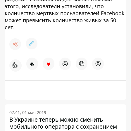
этого, исследователи установили, что
количество мертвых пользователей Facebook
может превысить количество живых за 50
лет.
♥
🔥
😭
😆
😡
👍
07:41, 01 мая 2019
В Украине теперь можно сменить
мобильного оператора с сохранением