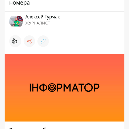
номера
Алексей Турчак
ЖУРНАЛИСТ
👍