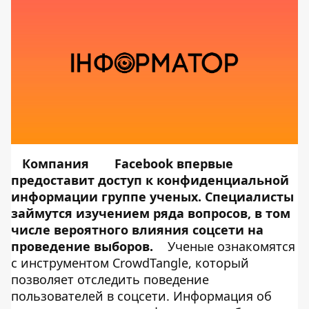
Компания
Facebook впервые
предоставит доступ к конфиденциальной
информации группе ученых. Специалисты
займутся изучением ряда вопросов, в том
числе вероятного влияния соцсети на
проведение выборов.
Ученые ознакомятся
с инструментом CrowdTangle, который
позволяет отследить поведение
пользователей в соцсети. Информация об