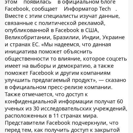
этом
появилась
в официальном блоге
Facebook, сообщает
Информатор Tech
.
Вместе с этим специалисты изучат данные,
связанные с политической рекламой,
опубликованной в Facebook в США,
Великобритании, Бразилии, Индии, Украине
и странах ЕС. «Мы надеемся, что данная
инициатива поможет объяснить
общественности то влияние, которое соцсеть
имеет на выборы и демократию, а также
поможет Facebook и другим компаниям
улучшить предлагаемый продукт», — сказано
в официальном пресс-релизе компании.
Также отмечается, что доступ к
конфиденциальной информации получат 60
ученых из 30 исследовательских учреждений,
расположенных в 11 странах мира.
Представители Facebook подчеркнули, что
перед тем, как получить доступ к закрытой