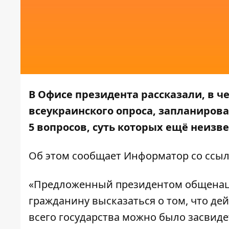
В Офисе президента рассказали, в 
всеукраинского опроса, запланирова
5 вопросов, суть которых ещё неизве
Об этом сообщает
Информатор
со ссыл
«Предложенный президентом общенац
гражданину высказаться о том, что де
всего государства можно было засвид