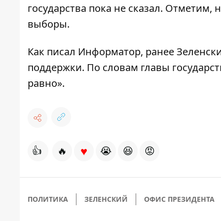
государства пока не сказал. Отметим,
выборы.
Как писал Информатор, ранее Зеленск
поддержки
. По словам главы государст
равно».
♥
👍
🔥
😭
😆
😡
ПОЛИТИКА
ЗЕЛЕНСКИЙ
ОФИС ПРЕЗИДЕНТА