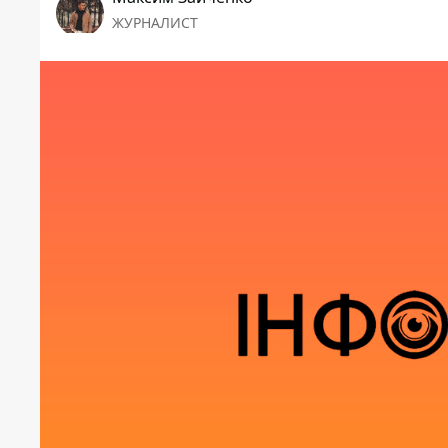
ЖУРНАЛИСТ