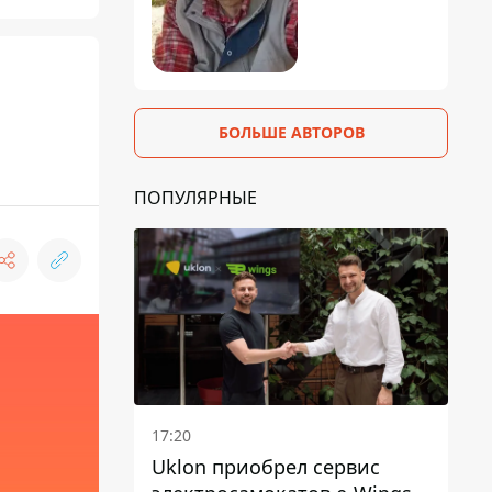
БОЛЬШЕ АВТОРОВ
ПОПУЛЯРНЫЕ
17:20
Uklon приобрел сервис