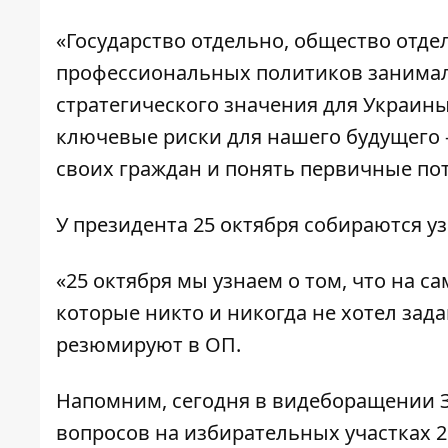
«Государство отдельно, общество отде
профессиональных политиков занимал
стратегического значения для Украины,
ключевые риски для нашего будущего —
своих граждан и понять первичные по
У президента 25 октября собираются уз
«25 октября мы узнаем о том, что на с
которые никто и никогда не хотел зад
резюмируют в ОП.
Напомним, сегодня в видеборащении
вопросов на избирательных участках 2