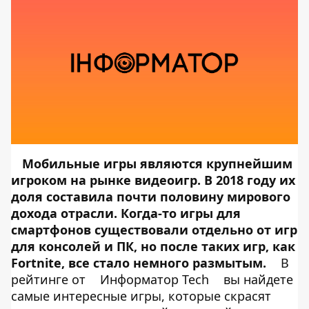
Мобильные игры являются крупнейшим
игроком на рынке видеоигр. В 2018 году их
доля составила почти половину мирового
дохода отрасли. Когда-то игры для
смартфонов существовали отдельно от игр
для консолей и ПК, но после таких игр, как
Fortnite, все стало немного размытым.
В
рейтинге от
Информатор Tech
вы найдете
самые интересные игры, которые скрасят