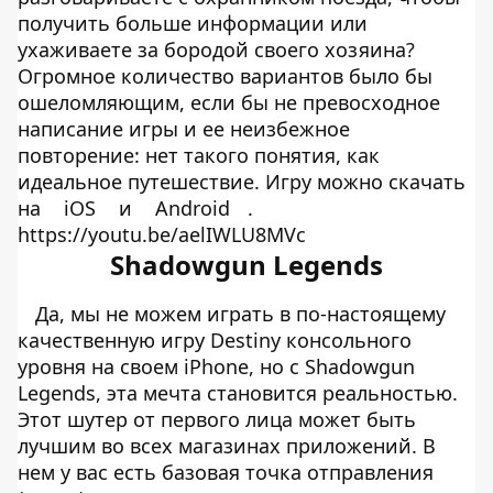
получить больше информации или
ухаживаете за бородой своего хозяина?
Огромное количество вариантов было бы
ошеломляющим, если бы не превосходное
написание игры и ее неизбежное
повторение: нет такого понятия, как
идеальное путешествие. Игру можно скачать
на
iOS
и
Android
.
https://youtu.be/aelIWLU8MVc
Shadowgun Legends
Да, мы не можем играть в по-настоящему
качественную игру Destiny консольного
уровня на своем iPhone, но с Shadowgun
Legends, эта мечта становится реальностью.
Этот шутер от первого лица может быть
лучшим во всех магазинах приложений. В
нем у вас есть базовая точка отправления