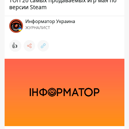
ТОП 20 самых продаваемых игр мая по
версии Steam
Информатор Украина
ЖУРНАЛИСТ
👍