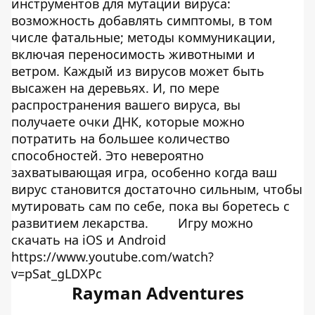
инструментов для мутации вируса:
возможность добавлять симптомы, в том
числе фатальные; методы коммуникации,
включая переносимость животными и
ветром. Каждый из вирусов может быть
высажен на деревьях. И, по мере
распространения вашего вируса, вы
получаете очки ДНК, которые можно
потратить на большее количество
способностей. Это невероятно
захватывающая игра, особенно когда ваш
вирус становится достаточно сильным, чтобы
мутировать сам по себе, пока вы боретесь с
развитием лекарства.
Игру можно
скачать на
iOS
и
Android
https://www.youtube.com/watch?
v=pSat_gLDXPc
Rayman Adventures