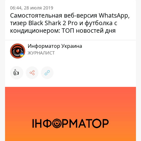
06:44, 28 июля 2019
Самостоятельная веб-версия WhatsApp,
тизер Black Shark 2 Pro и футболка с
кондиционером: ТОП новостей дня
Информатор Украина
ЖУРНАЛИСТ
👍