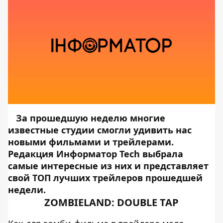
За прошедшую неделю многие
известные студии смогли удивить нас
новыми фильмами и трейлерами.
Редакция Информатор Tech выбрала
самые интересные из них и представляет
свой ТОП лучших трейлеров прошедшей
недели.
ZOMBIELAND: DOUBLE TAP