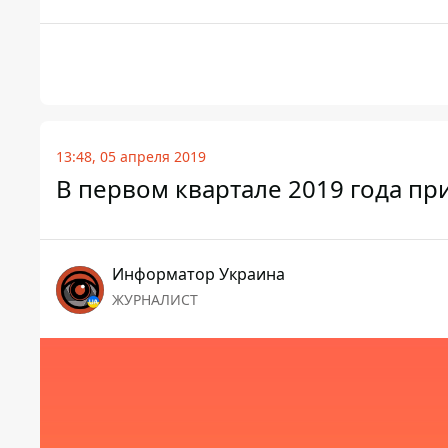
13:48, 05 апреля 2019
В первом квартале 2019 года пр
Информатор Украина
ЖУРНАЛИСТ