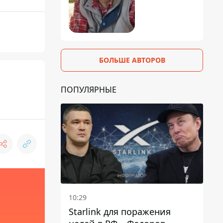
БОЛЬШЕ АВТОРОВ
ПОПУЛЯРНЫЕ
10:29
Starlink для поражения