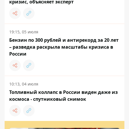
кризис, объясняет эксперт
19:15, 05 июля
Бензин по 300 рублей и антирекорд за 20 лет
– разведка раскрыла масштабы кризиса в
России
10:13, 04 июля
Топливный коллапс в России виден даже из
космоса - спутниковый снимок