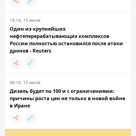
18:14, 15 июля
Один из крупнейших
нефтеперерабатывающих комплексов
России полностью остановился после атаки
дронов - Reuters
06:10, 15 июля
Дизель будет по 100 и с ограничениями:
причины роста цен не только в новой войне
в Иране