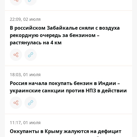
22:09, 02 июля
В российском Забайкалье сняли с воздуха
рекордную очередь за бензином –
растянулась на 4 км
18:03, 01 июля
Россия начала покупать бензин в Индии –
украинские санкции против НПЗ в действии
11:17, 01 июля
Оккупанты в Крыму жалуются на дефицит