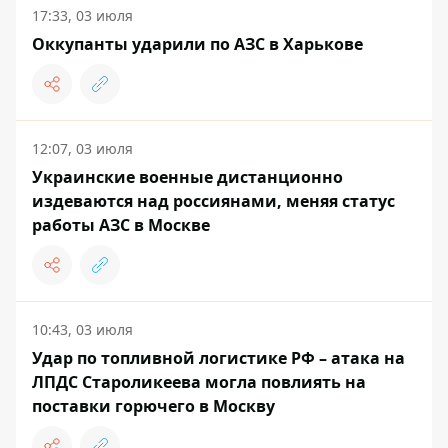
17:33, 03 июля
Оккупанты ударили по АЗС в Харькове
12:07, 03 июля
Украинские военные дистанционно
издеваются над россиянами, меняя статус
работы АЗС в Москве
10:43, 03 июля
Удар по топливной логистике РФ – атака на
ЛПДС Староликеева могла повлиять на
поставки горючего в Москву