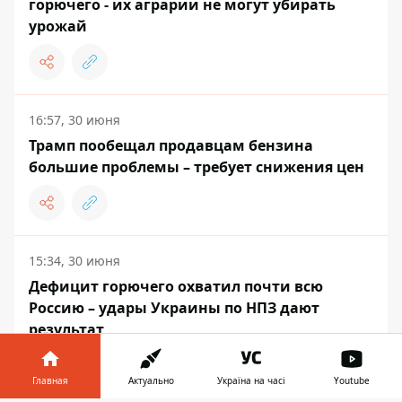
горючего - их аграрии не могут убирать
урожай
16:57, 30 июня
Трамп пообещал продавцам бензина
большие проблемы – требует снижения цен
15:34, 30 июня
Дефицит горючего охватил почти всю
Россию – удары Украины по НПЗ дают
результат
Главная
Актуально
Україна на часі
Youtube