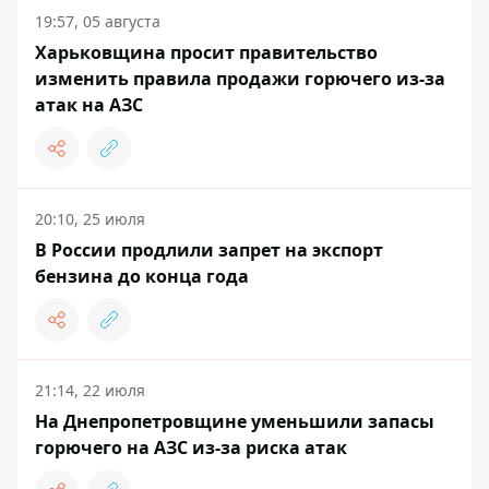
19:57, 05 августа
Харьковщина просит правительство
изменить правила продажи горючего из-за
атак на АЗС
20:10, 25 июля
В России продлили запрет на экспорт
бензина до конца года
21:14, 22 июля
На Днепропетровщине уменьшили запасы
горючего на АЗС из-за риска атак