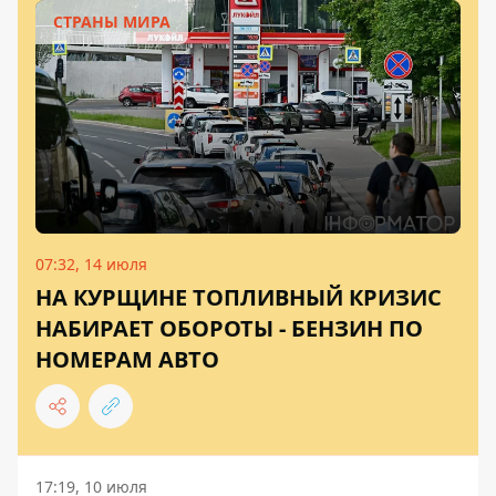
СТРАНЫ МИРА
07:32, 14 июля
НА КУРЩИНЕ ТОПЛИВНЫЙ КРИЗИС
НАБИРАЕТ ОБОРОТЫ - БЕНЗИН ПО
НОМЕРАМ АВТО
17:19, 10 июля