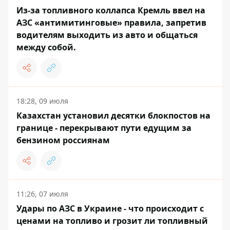
Из-за топливного коллапса Кремль ввел на
АЗС «антимитинговые» правила, запретив
водителям выходить из авто и общаться
между собой.
18:28, 09 июля
Казахстан установил десятки блокпостов на
границе - перекрывают пути едущим за
бензином россиянам
11:26, 07 июля
Удары по АЗС в Украине - что происходит с
ценами на топливо и грозит ли топливный