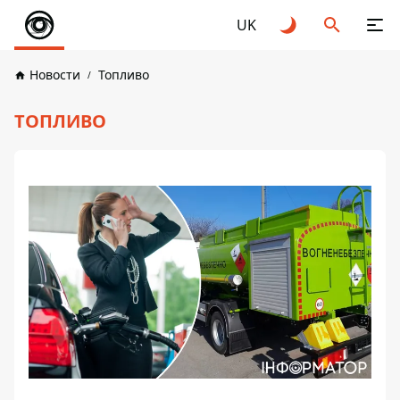
UK
Новости
Топливо
ТОПЛИВО