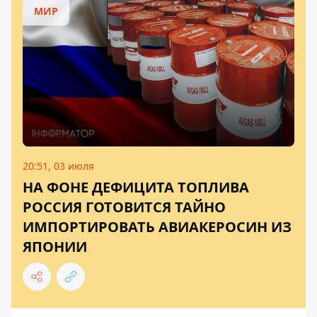
МИР
20:51, 03 июля
НА ФОНЕ ДЕФИЦИТА ТОПЛИВА
РОССИЯ ГОТОВИТСЯ ТАЙНО
ИМПОРТИРОВАТЬ АВИАКЕРОСИН ИЗ
ЯПОНИИ