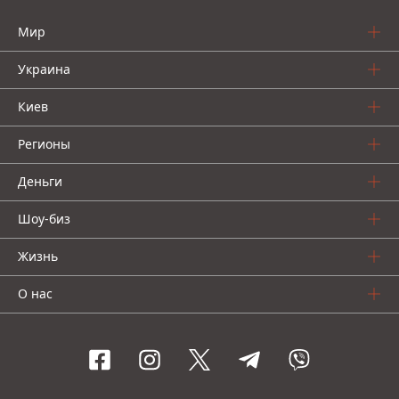
Мир
Украина
Киев
Регионы
Деньги
Шоу-биз
Жизнь
О нас