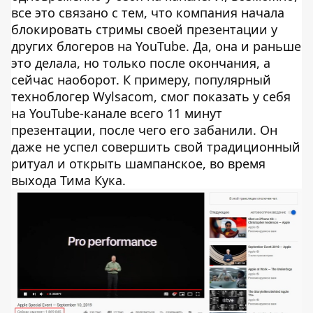
все это связано с тем, что компания начала
блокировать стримы своей презентации у
других блогеров на YouTube. Да, она и раньше
это делала, но только после окончания, а
сейчас наоборот. К примеру, популярный
техноблогер Wylsacom, смог показать у себя
на YouTube-канале всего 11 минут
презентации, после чего его забанили. Он
даже не успел совершить свой традиционный
ритуал и открыть шампанское, во время
выхода Тима Кука.