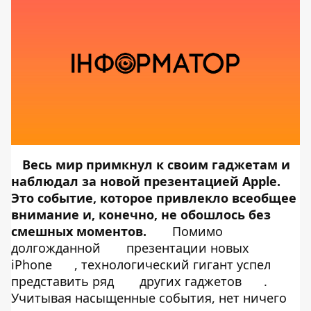
Весь мир примкнул к своим гаджетам и
наблюдал за новой презентацией Apple.
Это событие, которое привлекло всеобщее
внимание и, конечно, не обошлось без
смешных моментов.
Помимо
долгожданной
презентации новых
iPhone
, технологический гигант успел
представить ряд
других гаджетов
.
Учитывая насыщенные события, нет ничего