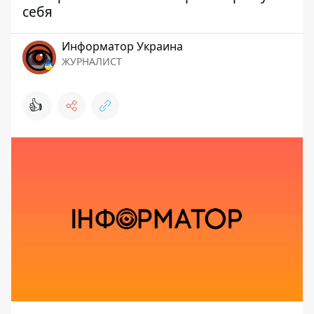
себя
Информатор Украина
ЖУРНАЛИСТ
👍