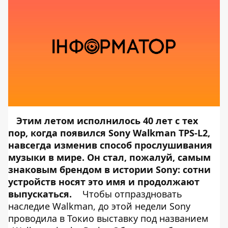
Этим летом
исполнилось
40 лет с тех
пор, когда появился Sony Walkman TPS-L2,
навсегда изменив способ прослушивания
музыки в мире. Он стал, пожалуй, самым
знаковым брендом в истории Sony: сотни
устройств носят это имя и продолжают
выпускаться.
Чтобы отпраздновать
наследие Walkman, до этой недели Sony
проводила в Токио выставку под названием