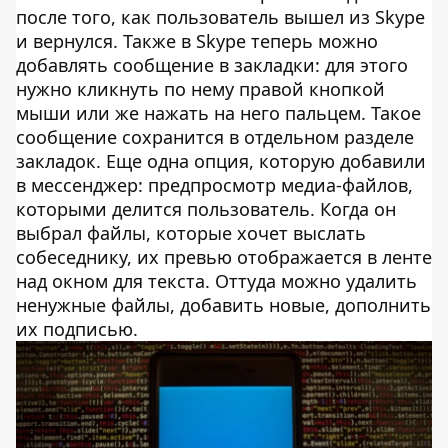
после того, как пользователь вышел из Skype
и вернулся. Также в Skype теперь можно
добавлять сообщение в закладки: для этого
нужно кликнуть по нему правой кнопкой
мыши или же нажать на него пальцем. Такое
сообщение сохранится в отдельном разделе
закладок. Еще одна опция, которую добавили
в мессенджер: предпросмотр медиа-файлов,
которыми делится пользователь. Когда он
выбрал файлы, которые хочет выслать
собеседнику, их превью отображается в ленте
над окном для текста. Оттуда можно удалить
ненужные файлы, добавить новые, дополнить
их подписью.