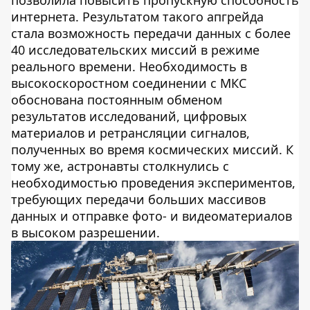
позволила повысить пропускную способность
интернета. Результатом такого апгрейда
стала возможность передачи данных с более
40 исследовательских миссий в режиме
реального времени. Необходимость в
высокоскоростном соединении с МКС
обоснована постоянным обменом
результатов исследований, цифровых
материалов и ретрансляции сигналов,
полученных во время космических миссий. К
тому же, астронавты столкнулись с
необходимостью проведения экспериментов,
требующих передачи больших массивов
данных и отправке фото- и видеоматериалов
в высоком разрешении.