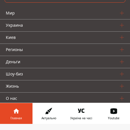
Мир
Украина
Киев
Регионы
Деньги
Шоу-биз
Жизнь
О нас
Главная
Актуально
Україна на часі
Youtube