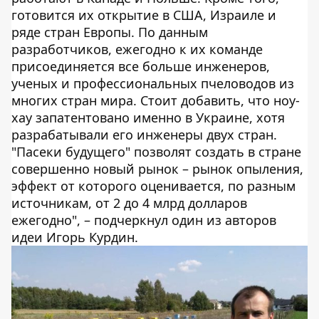
готовится их открытие в США, Израиле и
ряде стран Европы. По данным
разработчиков, ежегодно к их команде
присоединяется все больше инженеров,
ученых и профессиональных пчеловодов из
многих стран мира. Стоит добавить, что ноу-
хау запатентовано именно в Украине, хотя
разрабатывали его инженеры двух стран.
"Пасеки будущего" позволят создать в стране
совершенно новый рынок – рынок опыления,
эффект от которого оценивается, по разным
источникам, от 2 до 4 млрд долларов
ежегодно", – подчеркнул один из авторов
идеи Игорь Курдин.