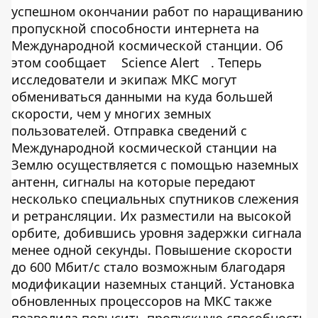
успешном окончании работ по наращиванию
пропускной способности интернета на
Международной космической станции. Об
этом сообщает
Science Alert
. Теперь
исследователи и экипаж МКС могут
обмениваться данными на куда большей
скорости, чем у многих земных
пользователей. Отправка сведений с
Международной космической станции на
Землю осуществляется с помощью наземных
антенн, сигналы на которые передают
несколько специальных спутников слежения
и ретрансляции. Их разместили на высокой
орбите, добившись уровня задержки сигнала
менее одной секунды. Повышение скорости
до 600 Мбит/с стало возможным благодаря
модификации наземных станций. Установка
обновленных процессоров на МКС также