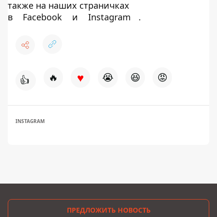
также на наших страничках
в
Facebook
и
Instagram
.
♥
🔥
😭
😆
😡
👍
INSTAGRAM
ПРЕДЛОЖИТЬ НОВОСТЬ