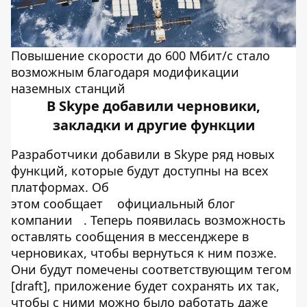
Повышение скорости до 600 Мбит/с стало
возможным благодаря модификации
наземных станций
В Skype добавили черновики,
закладки и другие функции
Разработчики добавили в Skype ряд новых
функций, которые будут доступны на всех
платформах. Об
этом сообщает
официальный блог
компании
. Теперь появилась возможность
оставлять сообщения в мессенджере в
черновиках, чтобы вернуться к ним позже.
Они будут помечены соответствующим тегом
[draft], приложение будет сохранять их так,
чтобы с ними можно было работать даже