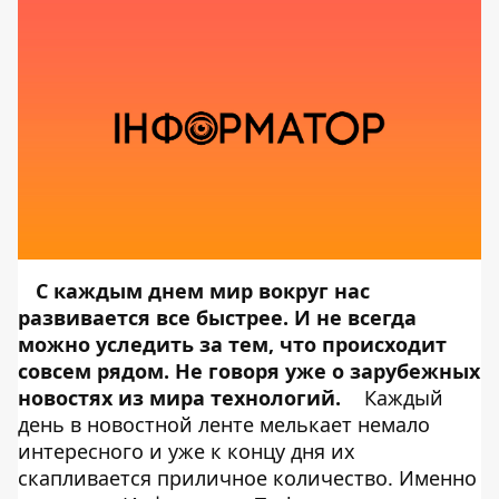
С каждым днем мир вокруг нас
развивается все быстрее. И не всегда
можно уследить за тем, что происходит
совсем рядом. Не говоря уже о зарубежных
новостях из мира технологий.
Каждый
день в новостной ленте мелькает немало
интересного и уже к концу дня их
скапливается приличное количество. Именно