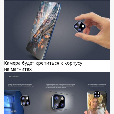
Камера будет крепиться к корпусу
на магнитах