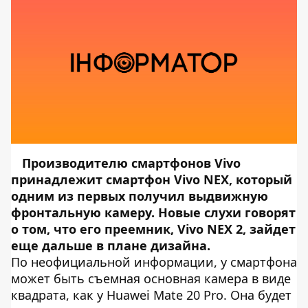
Производителю смартфонов Vivo
принадлежит смартфон Vivo NEX, который
одним из первых получил выдвижную
фронтальную камеру. Новые слухи говорят
о том, что его преемник, Vivo NEX 2, зайдет
еще дальше в плане дизайна.
По неофициальной информации, у смартфона
может быть съемная основная камера в виде
квадрата, как у Huawei Mate 20 Pro. Она будет